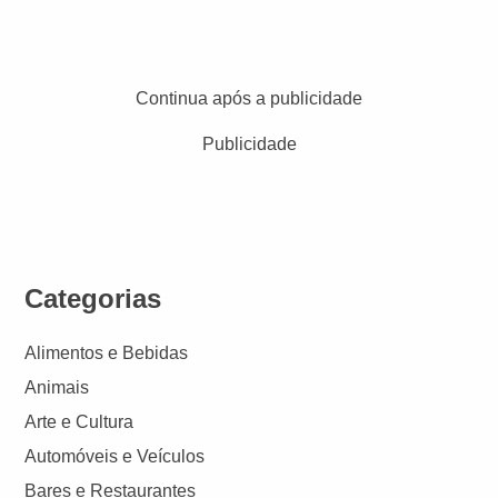
Continua após a publicidade
Publicidade
Categorias
Alimentos e Bebidas
Animais
Arte e Cultura
Automóveis e Veículos
Bares e Restaurantes