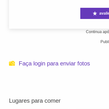
avali
Continua apó
Publ
Faça login para enviar fotos
Lugares para comer