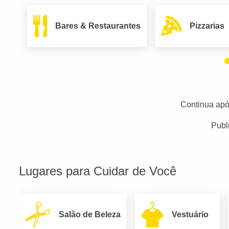
Bares & Restaurantes
Pizzarias
Continua apó
Publ
Lugares para Cuidar de Você
Salão de Beleza
Vestuário