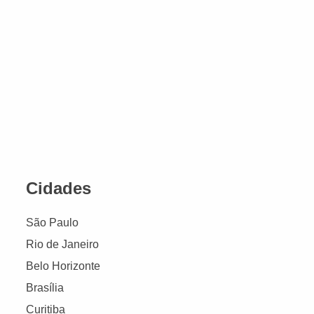
Cidades
São Paulo
Rio de Janeiro
Belo Horizonte
Brasília
Curitiba