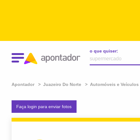
o que quiser:
Apontador
Juazeiro Do Norte
Automóveis e Veículos
Faça login para enviar fotos