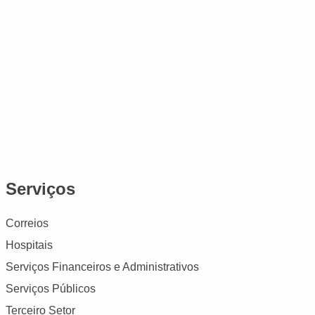
Serviços
Correios
Hospitais
Serviços Financeiros e Administrativos
Serviços Públicos
Terceiro Setor