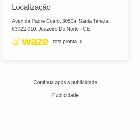
Localização
Avenida Padre Ccero, 3050a, Santa Tereza,
63022-010, Juazeiro Do Norte - CE
rota pronta
Continua após a publicidade
Publicidade