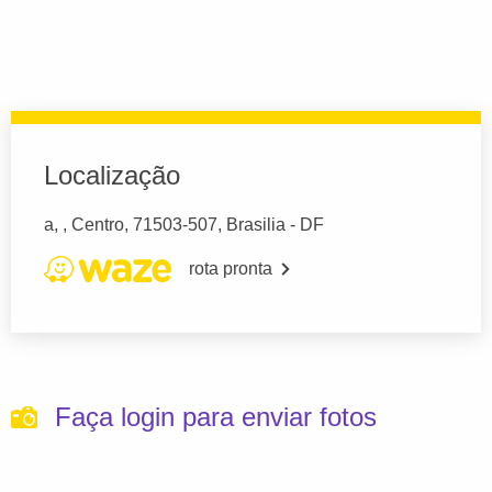
Localização
a, , Centro, 71503-507, Brasilia - DF
rota pronta
Faça login para enviar fotos