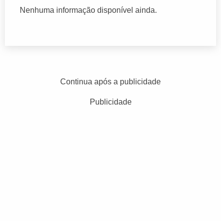
Nenhuma informação disponível ainda.
Continua após a publicidade
Publicidade