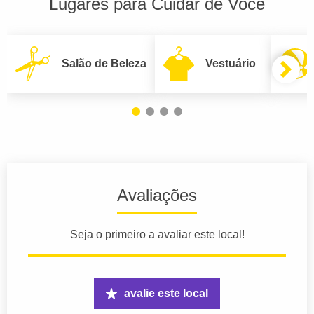
Lugares para Cuidar de Você
Salão de Beleza
Vestuário
Avaliações
Seja o primeiro a avaliar este local!
avalie este local