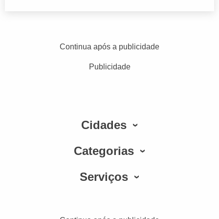
Continua após a publicidade
Publicidade
Cidades
Categorias
Serviços