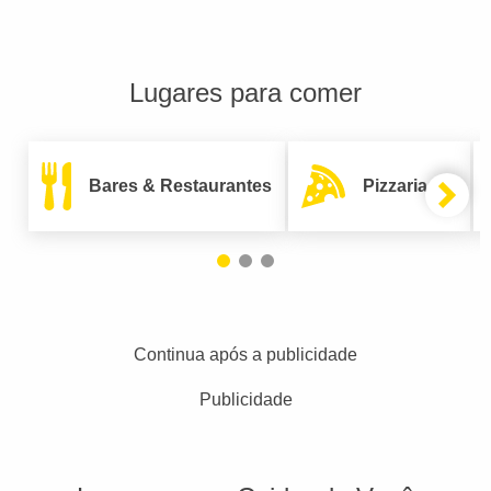
Lugares para comer
Bares & Restaurantes
Pizzarias
Continua após a publicidade
Publicidade