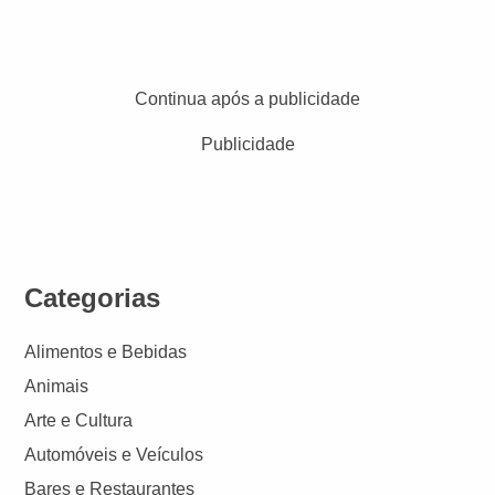
Continua após a publicidade
Publicidade
Categorias
Alimentos e Bebidas
Animais
Arte e Cultura
Automóveis e Veículos
Bares e Restaurantes