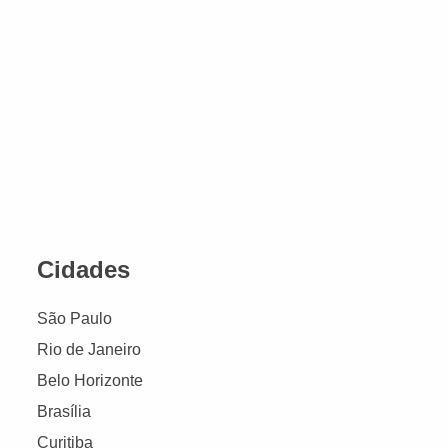
Cidades
São Paulo
Rio de Janeiro
Belo Horizonte
Brasília
Curitiba