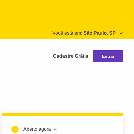
Você está em:
São Paulo, SP
Cadastre Grátis
Entrar
Aberto agora