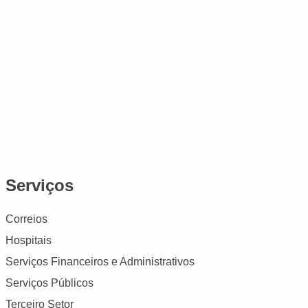
Serviços
Correios
Hospitais
Serviços Financeiros e Administrativos
Serviços Públicos
Terceiro Setor