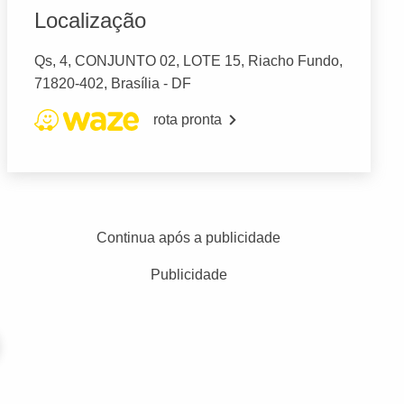
Localização
Qs, 4, CONJUNTO 02, LOTE 15, Riacho Fundo,
71820-402, Brasília - DF
rota pronta
Continua após a publicidade
Publicidade