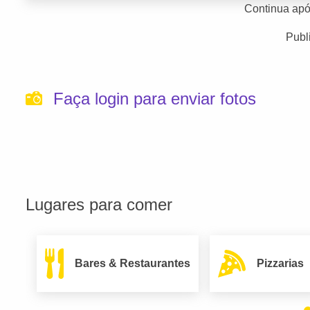
Continua apó
Publ
Faça login para enviar fotos
Lugares para comer
Bares & Restaurantes
Pizzarias