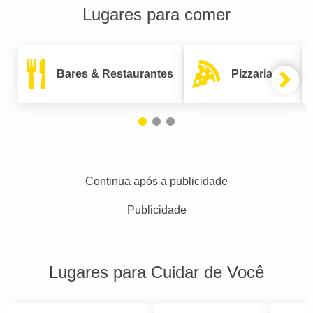
Lugares para comer
Bares & Restaurantes
Pizzarias
Continua após a publicidade
Publicidade
Lugares para Cuidar de Você