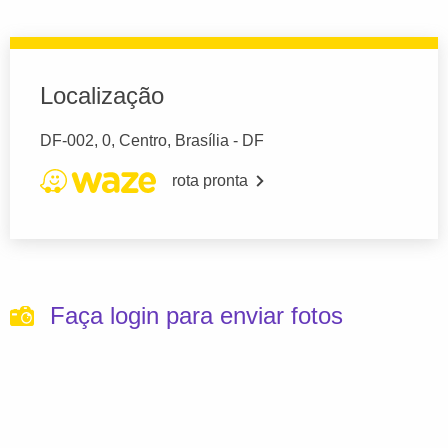
Localização
DF-002, 0, Centro, Brasília - DF
rota pronta
Faça login para enviar fotos