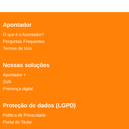
Apontador
O que é o Apontador?
Perguntas Frequentes
Termos de Uso
Nossas soluções
Apontador +
SVA
Presença digital
Proteção de dados (LGPD)
Política de Privacidade
Portal do Titular