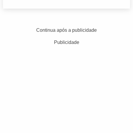
Continua após a publicidade
Publicidade