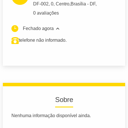
DF-002
, 0, Centro,
Brasília
- DF,
0 avaliações
Fechado agora
telefone não informado.
Sobre
Nenhuma informação disponível ainda.