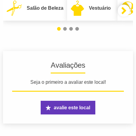
Salão de Beleza
Vestuário
Avaliações
Seja o primeiro a avaliar este local!
avalie este local