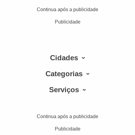
Continua após a publicidade
Publicidade
Cidades
Categorias
Serviços
Continua após a publicidade
Publicidade