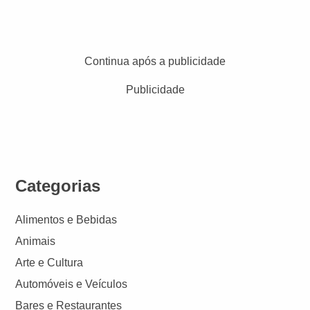
Continua após a publicidade
Publicidade
Categorias
Alimentos e Bebidas
Animais
Arte e Cultura
Automóveis e Veículos
Bares e Restaurantes