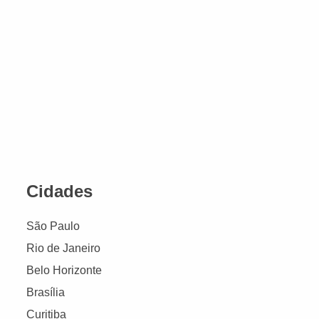
Cidades
São Paulo
Rio de Janeiro
Belo Horizonte
Brasília
Curitiba