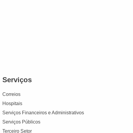
Serviços
Correios
Hospitais
Serviços Financeiros e Administrativos
Serviços Públicos
Terceiro Setor