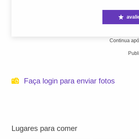
avali
Continua apó
Publ
Faça login para enviar fotos
Lugares para comer