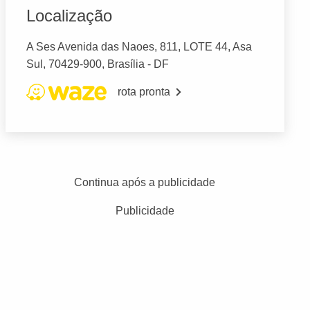
Localização
A Ses Avenida das Naoes, 811, LOTE 44, Asa
Sul, 70429-900, Brasília - DF
rota pronta
Continua após a publicidade
Publicidade