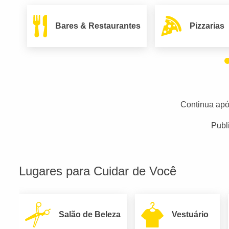
Bares & Restaurantes
Pizzarias
Continua apó
Publ
Lugares para Cuidar de Você
Salão de Beleza
Vestuário