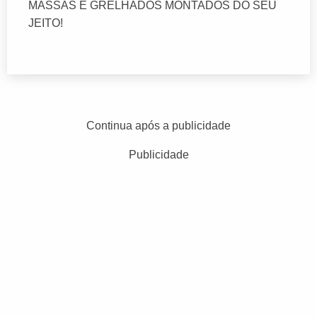
MASSAS E GRELHADOS MONTADOS DO SEU
JEITO!
Continua após a publicidade
Publicidade