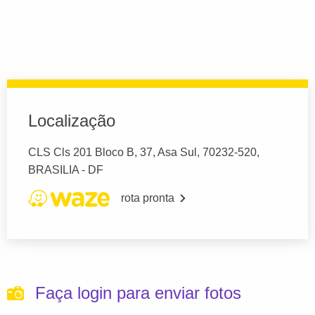
Localização
CLS Cls 201 Bloco B, 37, Asa Sul, 70232-520,
BRASILIA - DF
rota pronta
Faça login para enviar fotos