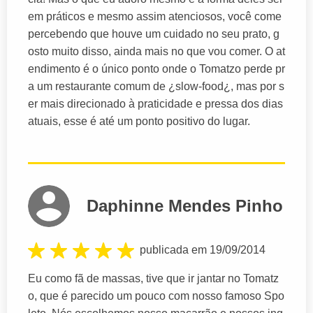
em práticos e mesmo assim atenciosos, você come
percebendo que houve um cuidado no seu prato, g
osto muito disso, ainda mais no que vou comer. O at
endimento é o único ponto onde o Tomatzo perde pr
a um restaurante comum de ¿slow-food¿, mas por s
er mais direcionado à praticidade e pressa dos dias
atuais, esse é até um ponto positivo do lugar.
Daphinne Mendes Pinho
publicada em 19/09/2014
Eu como fã de massas, tive que ir jantar no Tomatz
o, que é parecido um pouco com nosso famoso Spo