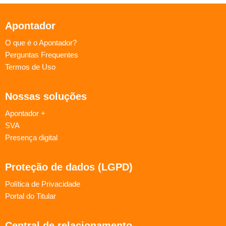
Apontador
O que é o Apontador?
Perguntas Frequentes
Termos de Uso
Nossas soluções
Apontador +
SVA
Presença digital
Proteção de dados (LGPD)
Política de Privacidade
Portal do Titular
Central de relacionamento