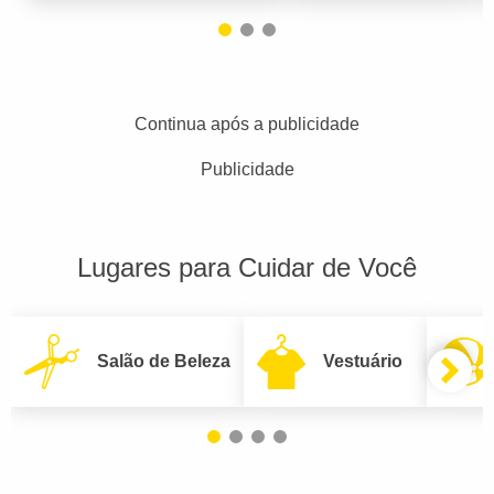
Continua após a publicidade
Publicidade
Lugares para Cuidar de Você
Salão de Beleza
Vestuário