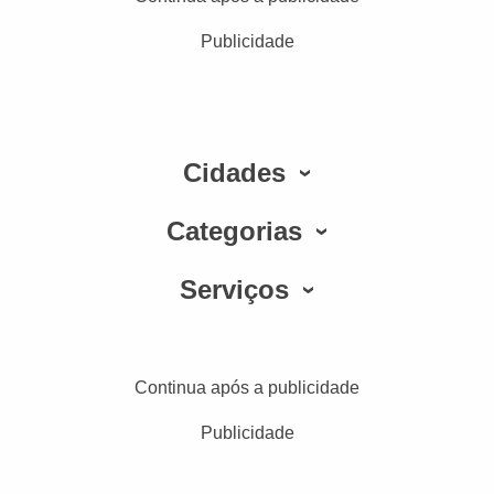
Publicidade
Cidades
Categorias
Serviços
Continua após a publicidade
Publicidade