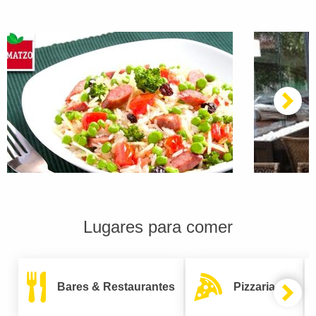
Lugares para comer
Bares & Restaurantes
Pizzarias