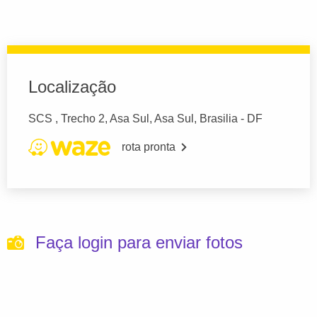
Localização
SCS , Trecho 2, Asa Sul, Asa Sul, Brasilia - DF
rota pronta
Faça login para enviar fotos