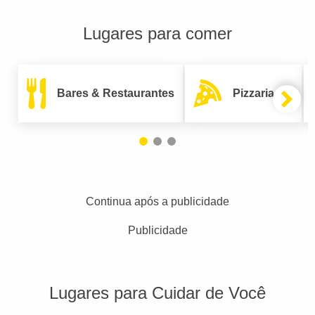
Lugares para comer
Bares & Restaurantes
Pizzarias
Continua após a publicidade
Publicidade
Lugares para Cuidar de Você