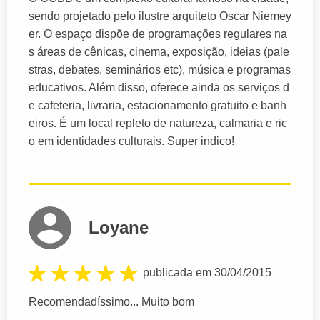
sendo projetado pelo ilustre arquiteto Oscar Niemey
er. O espaço dispõe de programações regulares na
s áreas de cênicas, cinema, exposição, ideias (pale
stras, debates, seminários etc), música e programas
educativos. Além disso, oferece ainda os serviços d
e cafeteria, livraria, estacionamento gratuito e banh
eiros. É um local repleto de natureza, calmaria e ric
o em identidades culturais. Super indico!
Loyane
publicada em 30/04/2015
Recomendadíssimo... Muito bom