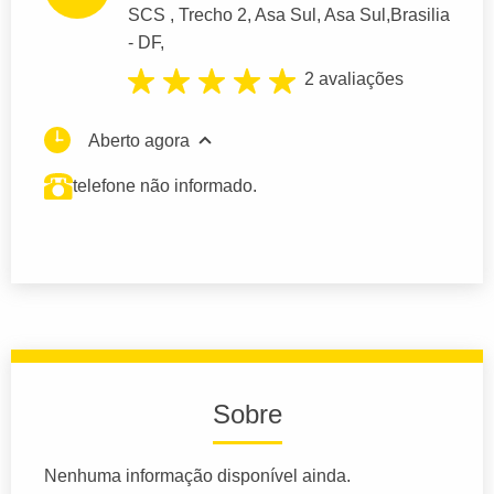
SCS
, Trecho 2, Asa Sul, Asa Sul,
Brasilia
- DF,
2 avaliações
Aberto agora
telefone não informado.
Sobre
Nenhuma informação disponível ainda.