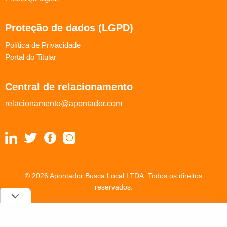
Proteção de dados (LGPD)
Política de Privacidade
Portal do Titular
Central de relacionamento
relacionamento@apontador.com
© 2026 Apontador Busca Local LTDA. Todos os direitos
reservados.