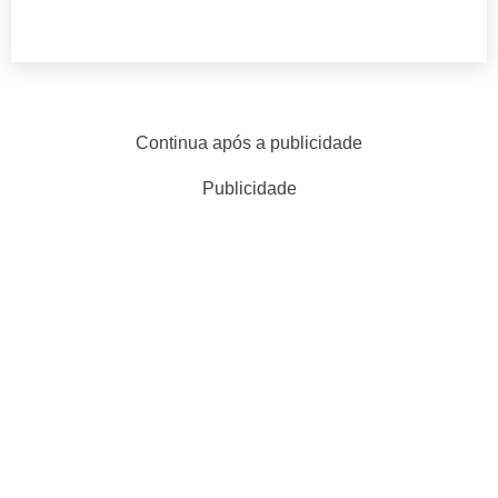
Continua após a publicidade
Publicidade