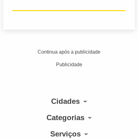
Continua após a publicidade
Publicidade
Cidades
Categorias
Serviços