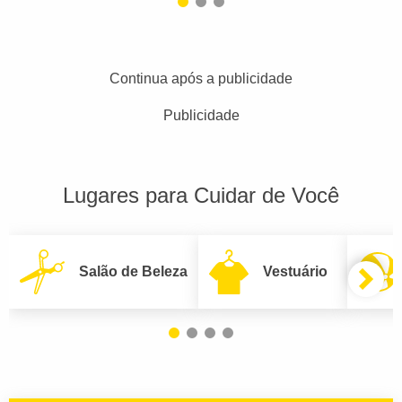
Continua após a publicidade
Publicidade
Lugares para Cuidar de Você
Salão de Beleza
Vestuário