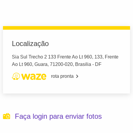
Localização
Sia Sul Trecho 2 133 Frente Ao Lt 960, 133, Frente
Ao Lt 960, Guara, 71200-020, Brasilia - DF
rota pronta
Faça login para enviar fotos