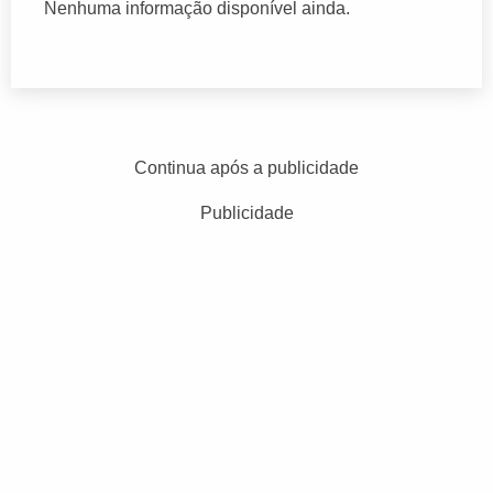
Nenhuma informação disponível ainda.
Continua após a publicidade
Publicidade