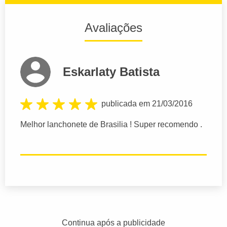
Avaliações
Eskarlaty Batista
publicada em 21/03/2016
Melhor lanchonete de Brasilia ! Super recomendo .
Continua após a publicidade