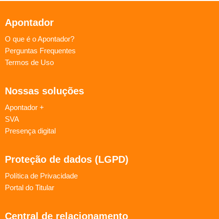
Apontador
O que é o Apontador?
Perguntas Frequentes
Termos de Uso
Nossas soluções
Apontador +
SVA
Presença digital
Proteção de dados (LGPD)
Política de Privacidade
Portal do Titular
Central de relacionamento