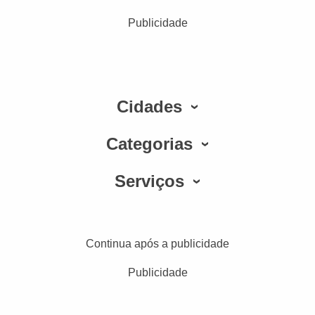
Publicidade
Cidades
Categorias
Serviços
Continua após a publicidade
Publicidade