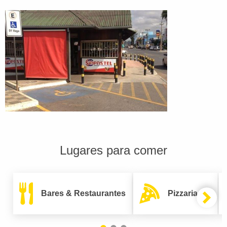
Lugares para comer
Bares & Restaurantes
Pizzarias