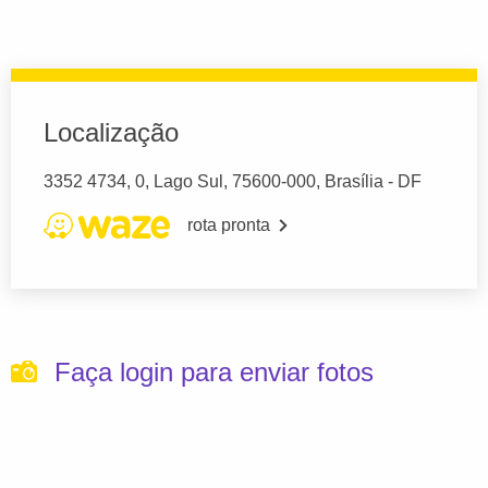
Localização
3352 4734, 0, Lago Sul, 75600-000, Brasília - DF
rota pronta
Faça login para enviar fotos