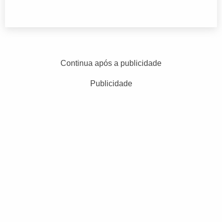
Continua após a publicidade
Publicidade