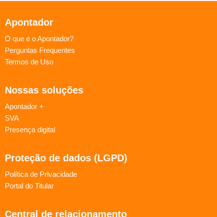
Apontador
O que é o Apontador?
Perguntas Frequentes
Termos de Uso
Nossas soluções
Apontador +
SVA
Presença digital
Proteção de dados (LGPD)
Política de Privacidade
Portal do Titular
Central de relacionamento