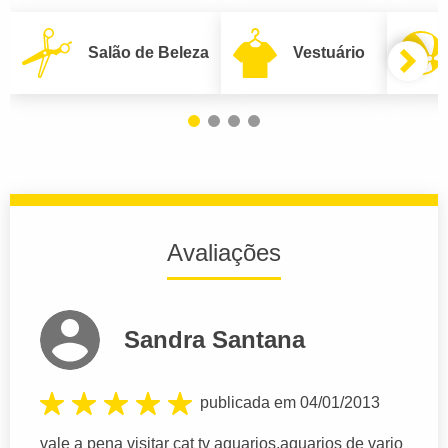
Salão de Beleza
Vestuário
Avaliações
Sandra Santana
publicada em 04/01/2013
vale a pena visitar cat tv aquarios,aquarios de vario