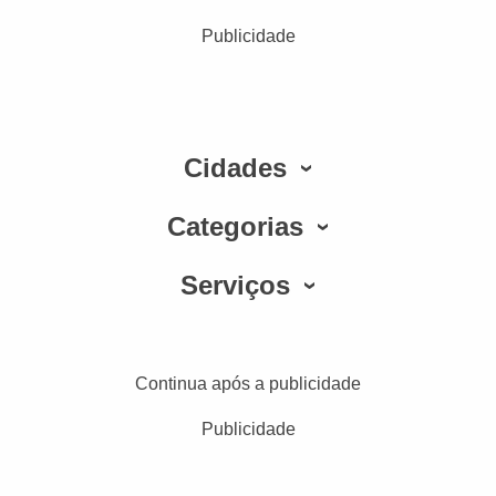
Publicidade
Cidades
Categorias
Serviços
Continua após a publicidade
Publicidade