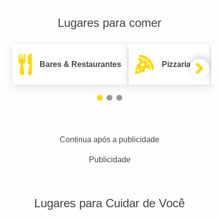
Lugares para comer
Bares & Restaurantes
Pizzarias
Continua após a publicidade
Publicidade
Lugares para Cuidar de Você