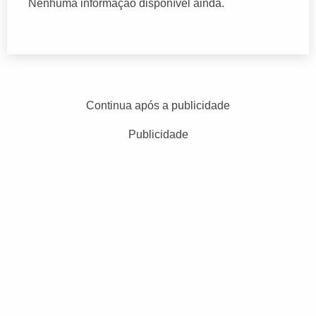
Nenhuma informação disponível ainda.
Continua após a publicidade
Publicidade