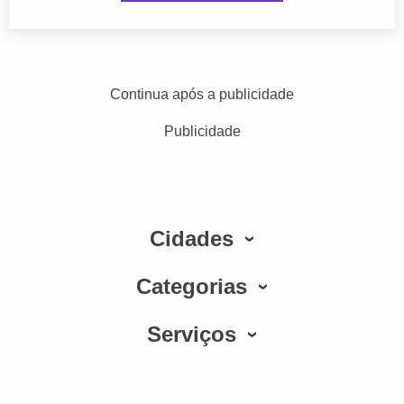
Continua após a publicidade
Publicidade
Cidades
Categorias
Serviços