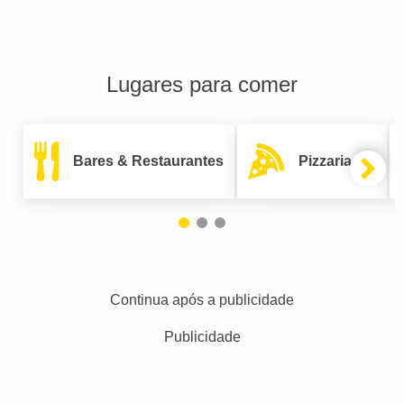
Lugares para comer
Bares & Restaurantes
Pizzarias
Continua após a publicidade
Publicidade