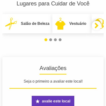
Lugares para Cuidar de Você
Salão de Beleza
Vestuário
Avaliações
Seja o primeiro a avaliar este local!
avalie este local