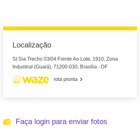
Localização
St Sia Trecho 03/04 Frente Ao Lote, 1910, Zona
Industrial (Guará), 71200-030, Brasília - DF
rota pronta
Faça login para enviar fotos