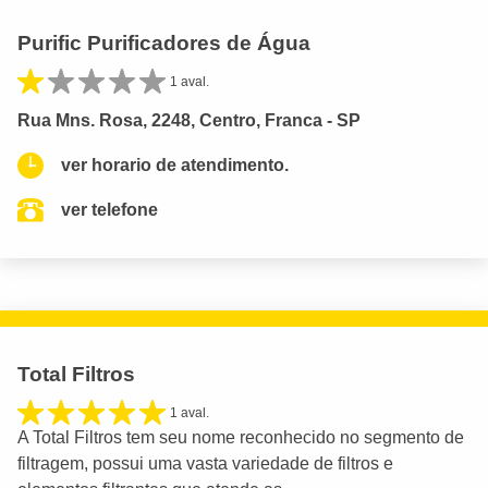
Purific Purificadores de Água
1 aval.
Rua Mns. Rosa, 2248, Centro, Franca - SP
ver horario de atendimento.
ver telefone
Total Filtros
1 aval.
A Total Filtros tem seu nome reconhecido no segmento de
filtragem, possui uma vasta variedade de filtros e