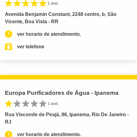
1 aval.
Avenida Benjamin Constant, 2248 centro, b, São
Vicente, Boa Vista - RR
ver horario de atendimento.
ver telefone
Europa Purificadores de Água - Ipanema
1 aval.
Rua Visconde de Pirajá, 86, Ipanema, Rio De Janeiro -
RJ
ver horario de atendimento.