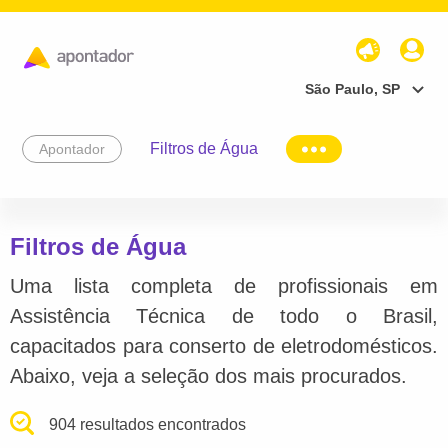
São Paulo, SP
Filtros de Água
Apontador
Filtros de Água
Uma lista completa de profissionais em
Assistência Técnica de todo o Brasil,
capacitados para conserto de eletrodomésticos.
Abaixo, veja a seleção dos mais procurados.
904 resultados encontrados