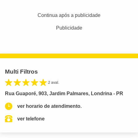
Continua após a publicidade
Publicidade
Multi Filtros
2 aval.
Rua Guaporé, 903, Jardim Palmares, Londrina - PR
ver horario de atendimento.
ver telefone