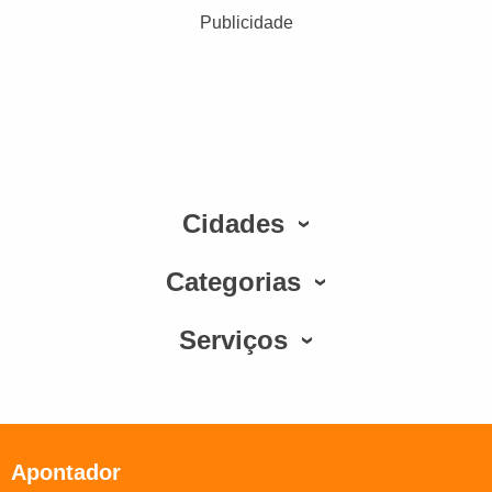
Publicidade
Cidades
Categorias
Serviços
Apontador