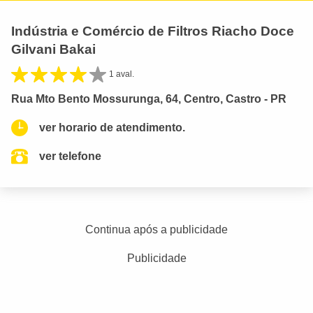
Indústria e Comércio de Filtros Riacho Doce
Gilvani Bakai
1 aval.
Rua Mto Bento Mossurunga, 64, Centro, Castro - PR
ver horario de atendimento.
ver telefone
Continua após a publicidade
Publicidade