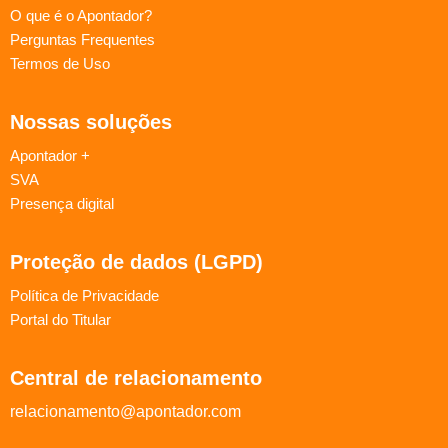
O que é o Apontador?
Perguntas Frequentes
Termos de Uso
Nossas soluções
Apontador +
SVA
Presença digital
Proteção de dados (LGPD)
Política de Privacidade
Portal do Titular
Central de relacionamento
relacionamento@apontador.com