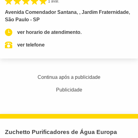
1 aval.
Avenida Comendador Santana, , Jardim Fraternidade,
São Paulo - SP
ver horario de atendimento.
ver telefone
Continua após a publicidade
Publicidade
Zuchetto Purificadores de Água Europa