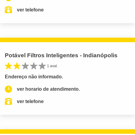
ver telefone
Potável Filtros Inteligentes - Indianópolis
1 aval.
Endereço não informado.
ver horario de atendimento.
ver telefone