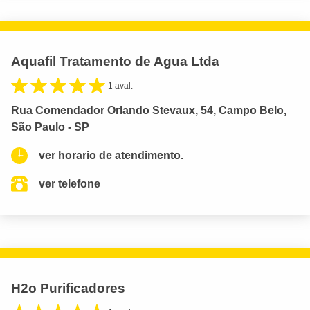
Aquafil Tratamento de Agua Ltda
1 aval.
Rua Comendador Orlando Stevaux, 54, Campo Belo,
São Paulo - SP
ver horario de atendimento.
ver telefone
H2o Purificadores