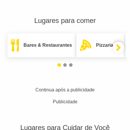
Lugares para comer
Bares & Restaurantes
Pizzarias
Continua após a publicidade
Publicidade
Lugares para Cuidar de Você