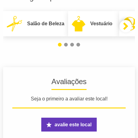
Salão de Beleza
Vestuário
Avaliações
Seja o primeiro a avaliar este local!
avalie este local