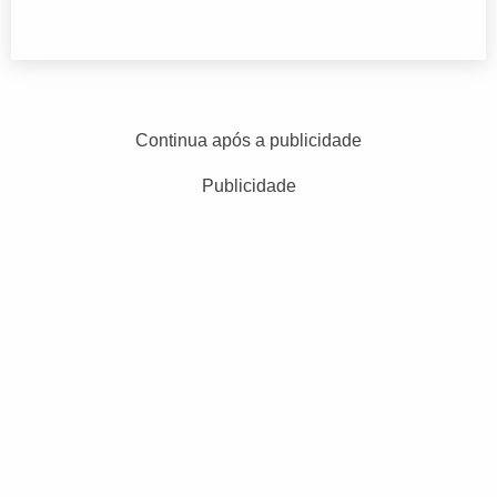
Continua após a publicidade
Publicidade