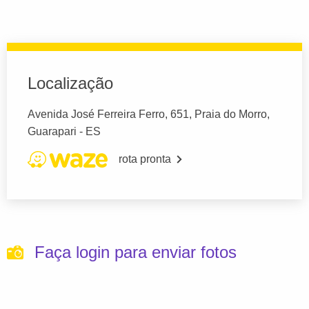
Localização
Avenida José Ferreira Ferro, 651, Praia do Morro,
Guarapari - ES
rota pronta
Faça login para enviar fotos