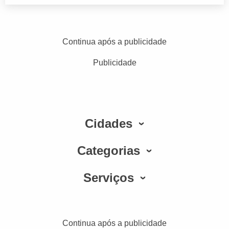
Continua após a publicidade
Publicidade
Cidades
Categorias
Serviços
Continua após a publicidade