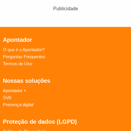
Publicidade
Apontador
O que é o Apontador?
Perguntas Frequentes
Termos de Uso
Nossas soluções
Apontador +
SVA
Presença digital
Proteção de dados (LGPD)