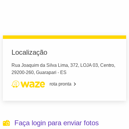
Localização
Rua Joaquim da Silva Lima, 372, LOJA 03, Centro,
29200-260, Guarapari - ES
rota pronta
Faça login para enviar fotos