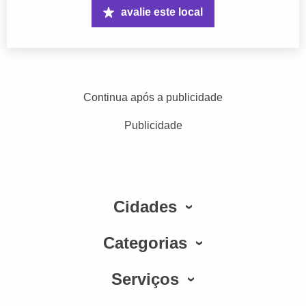
avalie este local
Continua após a publicidade
Publicidade
Cidades
Categorias
Serviços