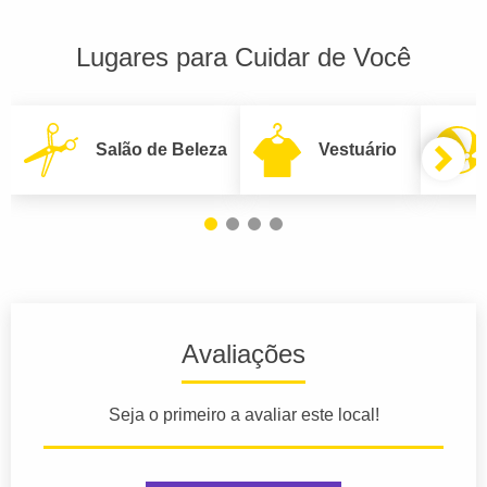
Lugares para Cuidar de Você
Salão de Beleza
Vestuário
Avaliações
Seja o primeiro a avaliar este local!