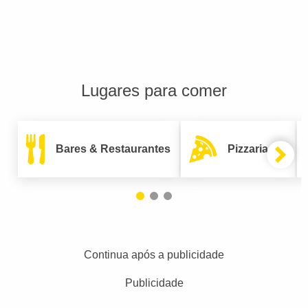
Lugares para comer
Bares & Restaurantes
Pizzarias
Continua após a publicidade
Publicidade