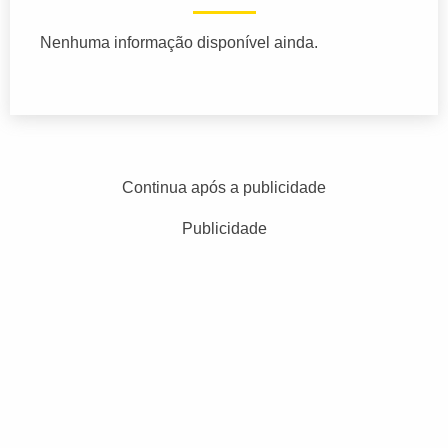
Nenhuma informação disponível ainda.
Continua após a publicidade
Publicidade