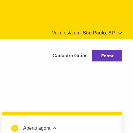
Você está em:
São Paulo, SP
Cadastre Grátis
Entrar
Aberto agora