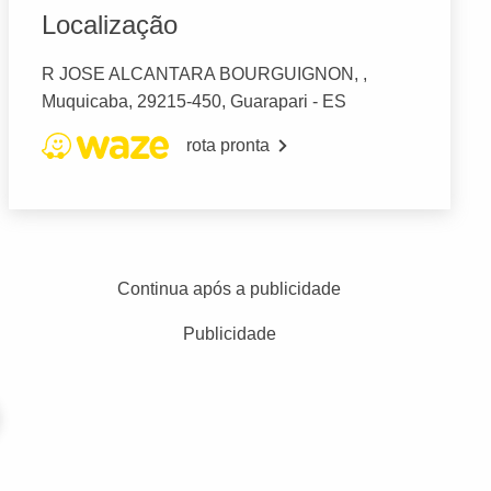
Localização
R JOSE ALCANTARA BOURGUIGNON, ,
Muquicaba, 29215-450, Guarapari - ES
rota pronta
Continua após a publicidade
Publicidade