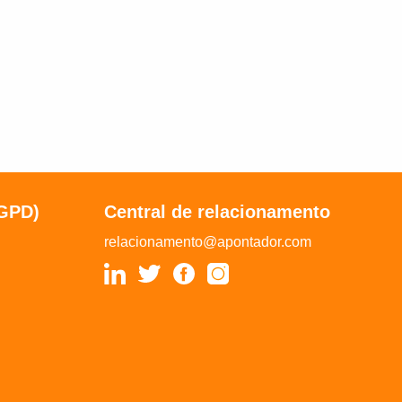
LGPD)
Central de relacionamento
relacionamento@apontador.com