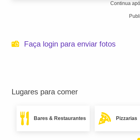
Continua apó
Publ
Faça login para enviar fotos
Lugares para comer
Bares & Restaurantes
Pizzarias