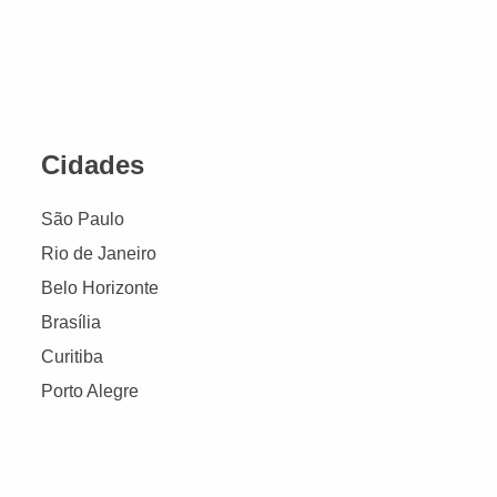
Cidades
São Paulo
Rio de Janeiro
Belo Horizonte
Brasília
Curitiba
Porto Alegre