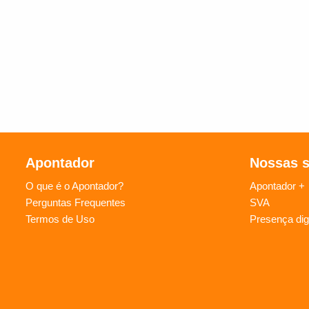
Apontador
Nossas 
O que é o Apontador?
Apontador +
Perguntas Frequentes
SVA
Termos de Uso
Presença digi