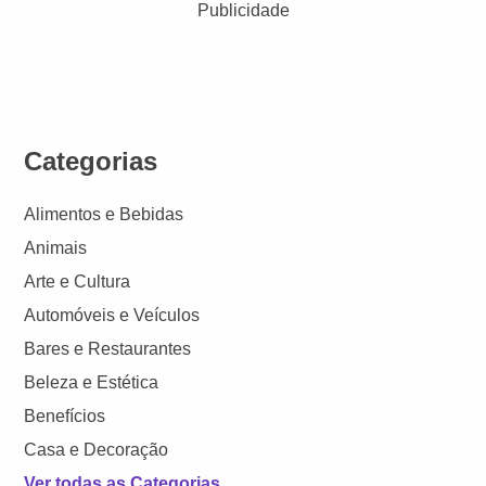
Publicidade
Categorias
Alimentos e Bebidas
Animais
Arte e Cultura
Automóveis e Veículos
Bares e Restaurantes
Beleza e Estética
Benefícios
Casa e Decoração
Ver todas as Categorias