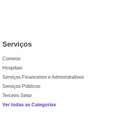
Serviços
Correios
Hospitais
Serviços Financeiros e Administrativos
Serviços Públicos
Terceiro Setor
Ver todas as Categorias