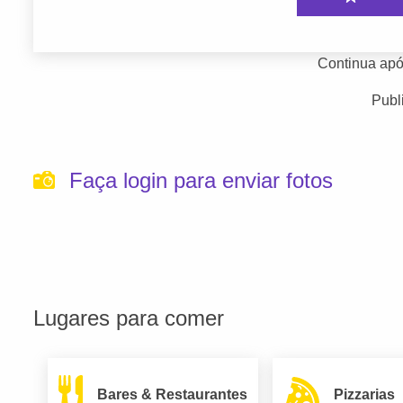
Continua apó
Publ
Faça login para enviar fotos
Lugares para comer
Bares & Restaurantes
Pizzarias