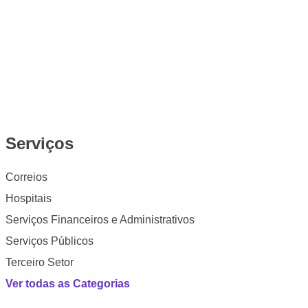
Serviços
Correios
Hospitais
Serviços Financeiros e Administrativos
Serviços Públicos
Terceiro Setor
Ver todas as Categorias