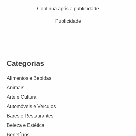
Continua após a publicidade
Publicidade
Categorias
Alimentos e Bebidas
Animais
Arte e Cultura
Automóveis e Veículos
Bares e Restaurantes
Beleza e Estética
Benefícios