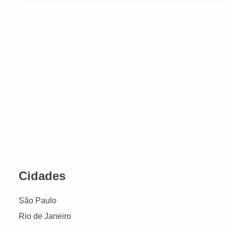
Cidades
São Paulo
Rio de Janeiro