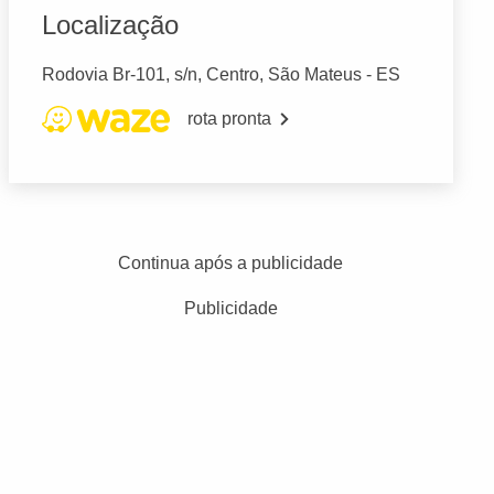
Localização
Rodovia Br-101, s/n, Centro, São Mateus - ES
rota pronta
Continua após a publicidade
Publicidade