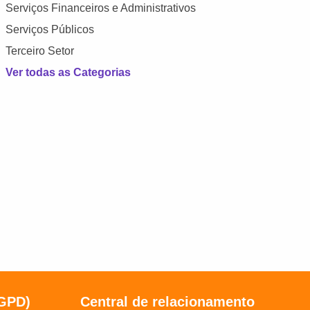
Serviços Financeiros e Administrativos
Serviços Públicos
Terceiro Setor
Ver todas as Categorias
LGPD)
Central de relacionamento