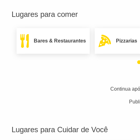
Lugares para comer
Bares & Restaurantes
Pizzarias
Continua apó
Publ
Lugares para Cuidar de Você