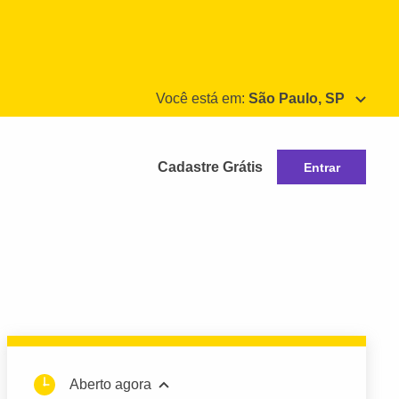
Você está em:
São Paulo, SP
Cadastre Grátis
Entrar
Aberto agora