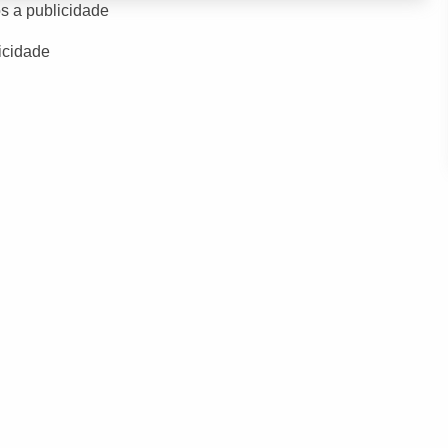
s a publicidade
icidade