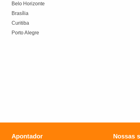
Belo Horizonte
Brasília
Curitiba
Porto Alegre
Apontador
Nossas 