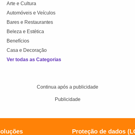
Arte e Cultura
Automóveis e Veículos
Bares e Restaurantes
Beleza e Estética
Benefícios
Casa e Decoração
Ver todas as Categorias
Continua após a publicidade
Publicidade
soluções
Proteção de dados (