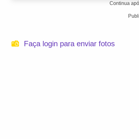
Continua apó
Publ
Faça login para enviar fotos