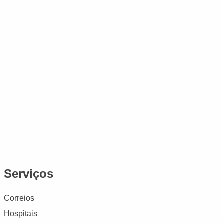
Serviços
Correios
Hospitais