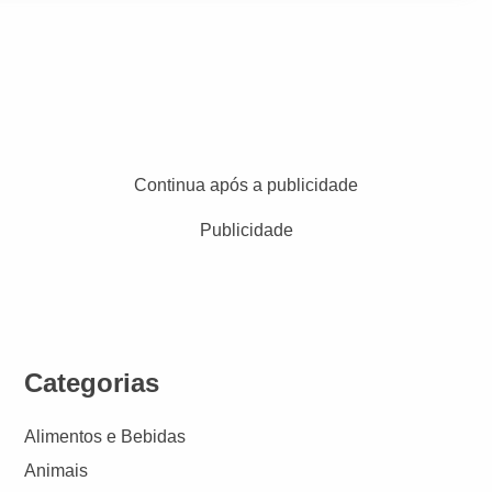
Continua após a publicidade
Publicidade
Categorias
Alimentos e Bebidas
Animais