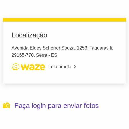
Localização
Avenida Eldes Scherrer Souza, 1253, Taquaras Ii,
29165-770, Serra - ES
rota pronta
Faça login para enviar fotos