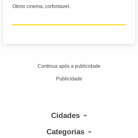
Otimo cinema, corfontavel.
Continua após a publicidade
Publicidade
Cidades
Categorias