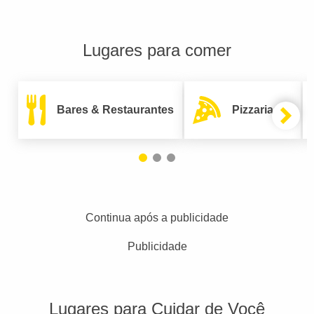
Lugares para comer
Bares & Restaurantes
Pizzarias
Continua após a publicidade
Publicidade
Lugares para Cuidar de Você