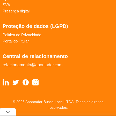
SVA
Presença digital
Proteção de dados (LGPD)
Política de Privacidade
Portal do Titular
Central de relacionamento
relacionamento@apontador.com
© 2026 Apontador Busca Local LTDA. Todos os direitos
reservados.