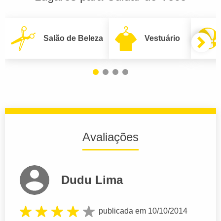
Salão de Beleza
Vestuário
Avaliações
Dudu Lima
publicada em 10/10/2014