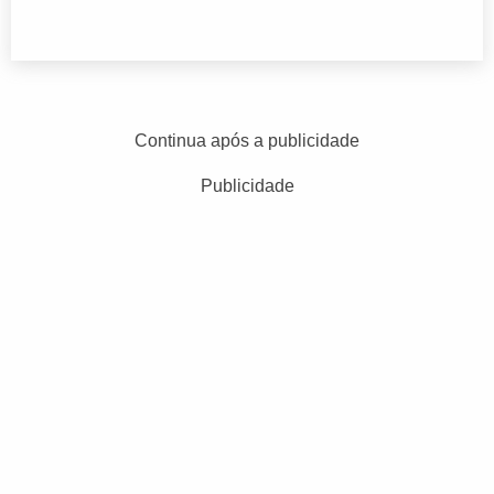
Continua após a publicidade
Publicidade