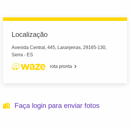
Localização
Avenida Central, 445, Laranjeiras, 29165-130,
Serra - ES
rota pronta
Faça login para enviar fotos