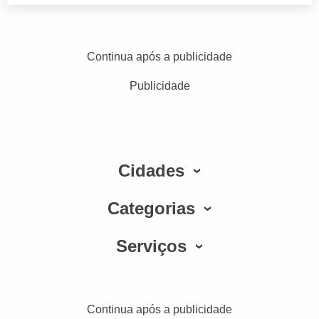
Continua após a publicidade
Publicidade
Cidades
Categorias
Serviços
Continua após a publicidade