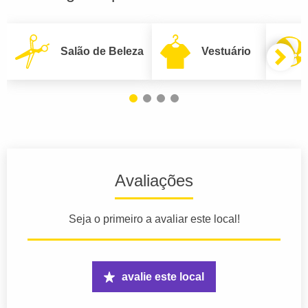
Salão de Beleza
Vestuário
Avaliações
Seja o primeiro a avaliar este local!
avalie este local