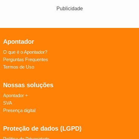
Publicidade
Apontador
O que é o Apontador?
Perguntas Frequentes
Termos de Uso
Nossas soluções
Apontador +
SVA
Presença digital
Proteção de dados (LGPD)
Política de Privacidade