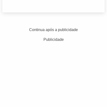
Continua após a publicidade
Publicidade