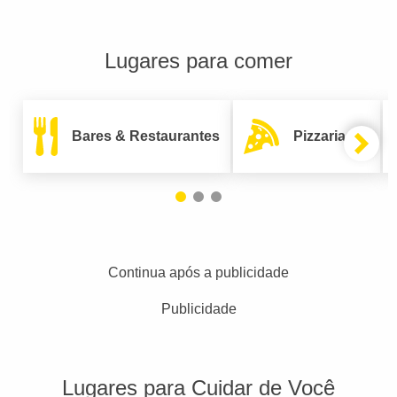
Lugares para comer
Bares & Restaurantes
Pizzarias
Continua após a publicidade
Publicidade
Lugares para Cuidar de Você