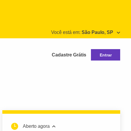
Você está em:
São Paulo, SP
Cadastre Grátis
Entrar
Aberto agora