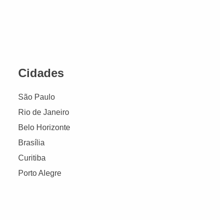
Cidades
São Paulo
Rio de Janeiro
Belo Horizonte
Brasília
Curitiba
Porto Alegre