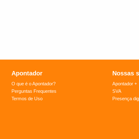
Apontador
Nossas 
O que é o Apontador?
Apontador +
Perguntas Frequentes
SVA
Termos de Uso
Presença digi