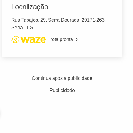
Localização
Rua Tapajós, 29, Serra Dourada, 29171-263,
Serra - ES
rota pronta
Continua após a publicidade
Publicidade