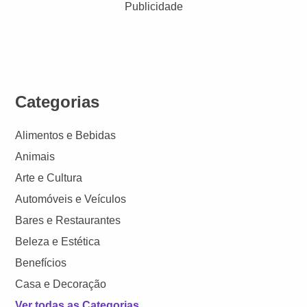
Publicidade
Categorias
Alimentos e Bebidas
Animais
Arte e Cultura
Automóveis e Veículos
Bares e Restaurantes
Beleza e Estética
Benefícios
Casa e Decoração
Ver todas as Categorias