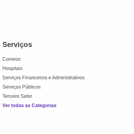
Serviços
Correios
Hospitais
Serviços Financeiros e Administrativos
Serviços Públicos
Terceiro Setor
Ver todas as Categorias