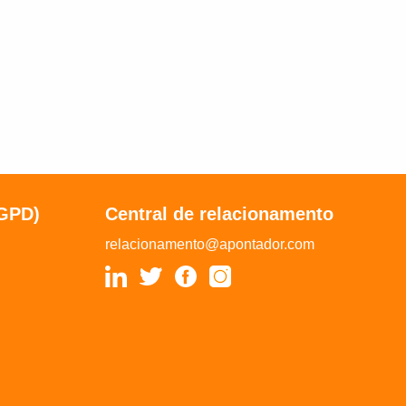
LGPD)
Central de relacionamento
relacionamento@apontador.com