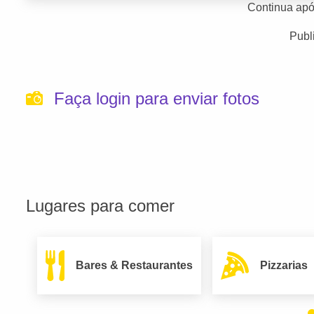
Continua apó
Publ
Faça login para enviar fotos
Lugares para comer
Bares & Restaurantes
Pizzarias