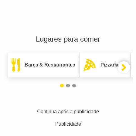
Lugares para comer
Bares & Restaurantes
Pizzarias
Continua após a publicidade
Publicidade