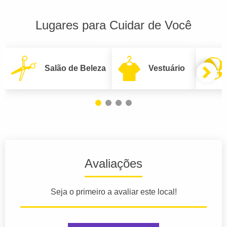
Lugares para Cuidar de Você
Salão de Beleza
Vestuário
Avaliações
Seja o primeiro a avaliar este local!