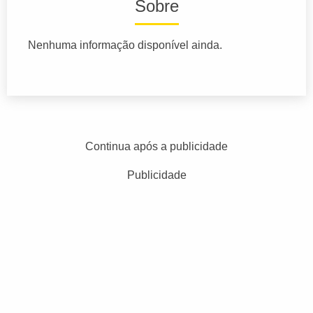
Sobre
Nenhuma informação disponível ainda.
Continua após a publicidade
Publicidade