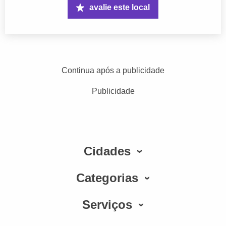
avalie este local
Continua após a publicidade
Publicidade
Cidades
Categorias
Serviços