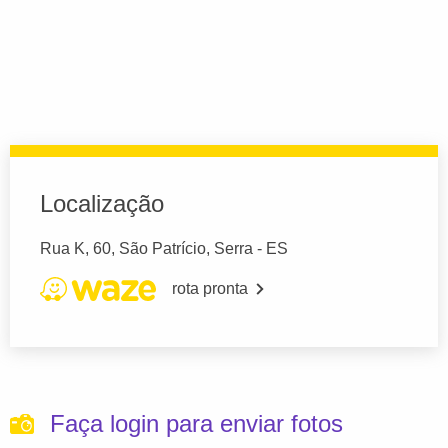
Localização
Rua K, 60, São Patrício, Serra - ES
rota pronta
Faça login para enviar fotos