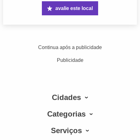
avalie este local
Continua após a publicidade
Publicidade
Cidades
Categorias
Serviços