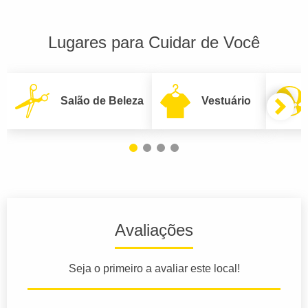
Lugares para Cuidar de Você
Salão de Beleza
Vestuário
Avaliações
Seja o primeiro a avaliar este local!