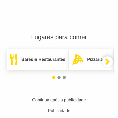
Lugares para comer
Bares & Restaurantes
Pizzarias
Continua após a publicidade
Publicidade