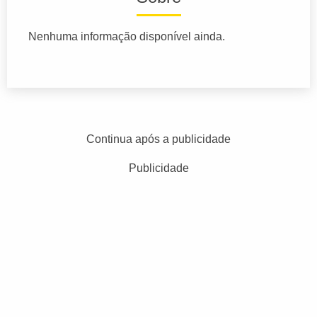
Nenhuma informação disponível ainda.
Continua após a publicidade
Publicidade