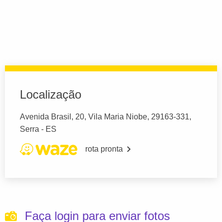
Localização
Avenida Brasil, 20, Vila Maria Niobe, 29163-331,
Serra - ES
rota pronta
Faça login para enviar fotos