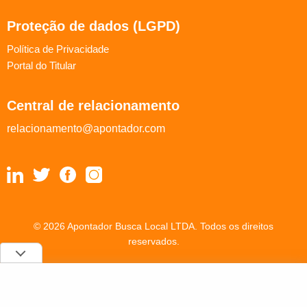
Proteção de dados (LGPD)
Política de Privacidade
Portal do Titular
Central de relacionamento
relacionamento@apontador.com
© 2026 Apontador Busca Local LTDA. Todos os direitos
reservados.