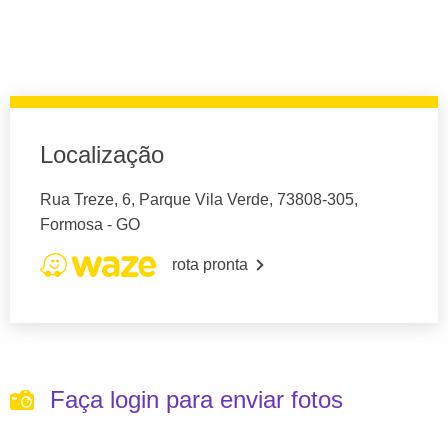
Localização
Rua Treze, 6, Parque Vila Verde, 73808-305,
Formosa - GO
rota pronta
Faça login para enviar fotos