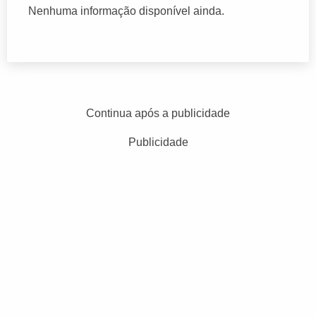
Nenhuma informação disponível ainda.
Continua após a publicidade
Publicidade