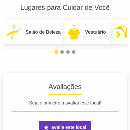
Lugares para Cuidar de Você
Salão de Beleza
Vestuário
Avaliações
Seja o primeiro a avaliar este local!
avalie este local