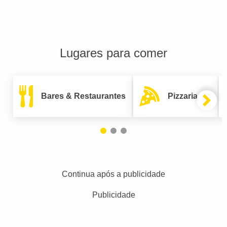
Lugares para comer
Bares & Restaurantes
Pizzarias
Continua após a publicidade
Publicidade