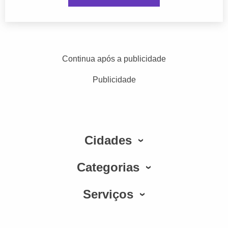
Continua após a publicidade
Publicidade
Cidades
Categorias
Serviços