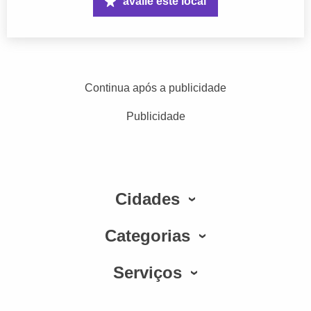
avalie este local
Continua após a publicidade
Publicidade
Cidades
Categorias
Serviços