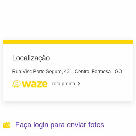
Localização
Rua Visc Porto Seguro, 431, Centro, Formosa - GO
rota pronta
Faça login para enviar fotos