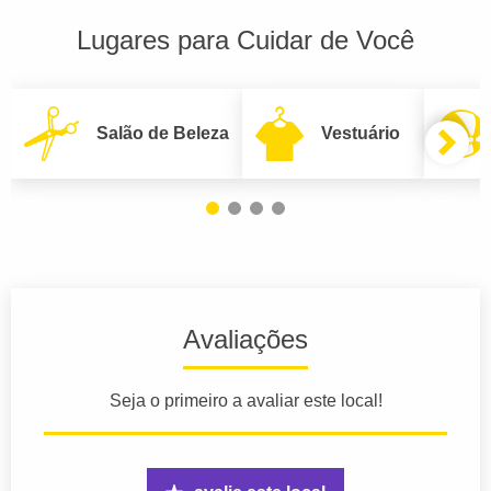
Lugares para Cuidar de Você
Salão de Beleza
Vestuário
Avaliações
Seja o primeiro a avaliar este local!