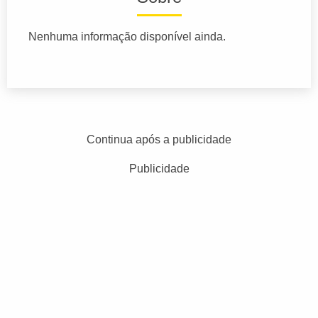
Nenhuma informação disponível ainda.
Continua após a publicidade
Publicidade