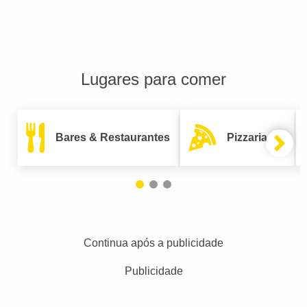
Lugares para comer
Bares & Restaurantes
Pizzarias
Continua após a publicidade
Publicidade