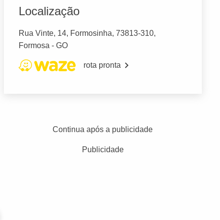
Localização
Rua Vinte, 14, Formosinha, 73813-310,
Formosa - GO
rota pronta
Continua após a publicidade
Publicidade