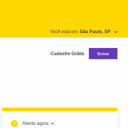
Você está em:
São Paulo, SP
Cadastre Grátis
Entrar
Aberto agora