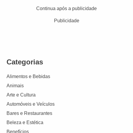
Continua após a publicidade
Publicidade
Categorias
Alimentos e Bebidas
Animais
Arte e Cultura
Automóveis e Veículos
Bares e Restaurantes
Beleza e Estética
Benefícios