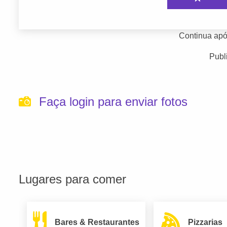
Continua apó
Publ
Faça login para enviar fotos
Lugares para comer
Bares & Restaurantes
Pizzarias