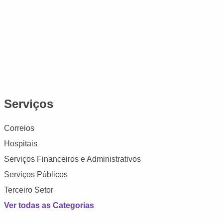
Serviços
Correios
Hospitais
Serviços Financeiros e Administrativos
Serviços Públicos
Terceiro Setor
Ver todas as Categorias