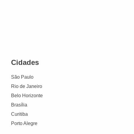
Cidades
São Paulo
Rio de Janeiro
Belo Horizonte
Brasília
Curitiba
Porto Alegre