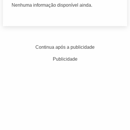
Nenhuma informação disponível ainda.
Continua após a publicidade
Publicidade