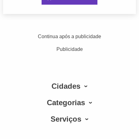
Continua após a publicidade
Publicidade
Cidades
Categorias
Serviços