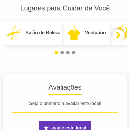
Lugares para Cuidar de Você
Salão de Beleza
Vestuário
Avaliações
Seja o primeiro a avaliar este local!
avalie este local