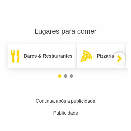
Lugares para comer
Bares & Restaurantes
Pizzarias
Continua após a publicidade
Publicidade