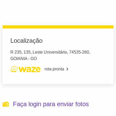
Localização
R 235, 135, Leste Universitário, 74535-260,
GOIANIA - GO
rota pronta
Faça login para enviar fotos