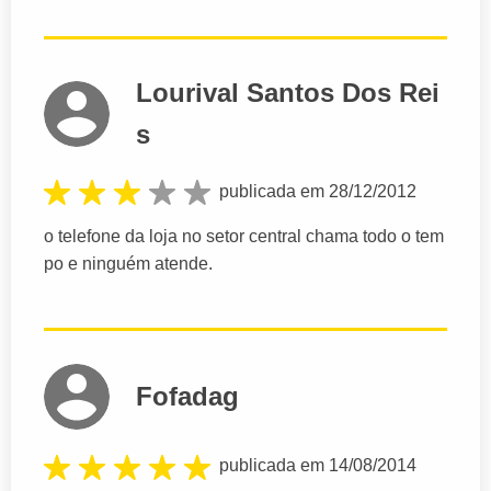
Lourival Santos Dos Rei
s
publicada em 28/12/2012
o telefone da loja no setor central chama todo o tem
po e ninguém atende.
Fofadag
publicada em 14/08/2014