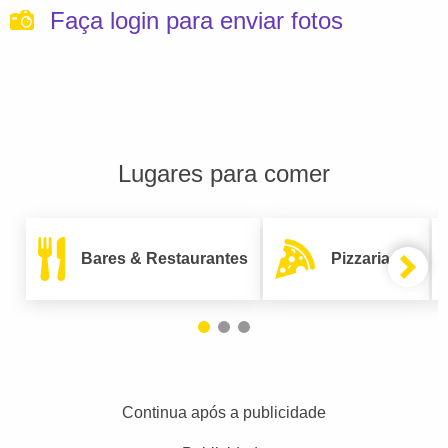
Faça login para enviar fotos
Lugares para comer
Bares & Restaurantes
Pizzarias
Continua após a publicidade