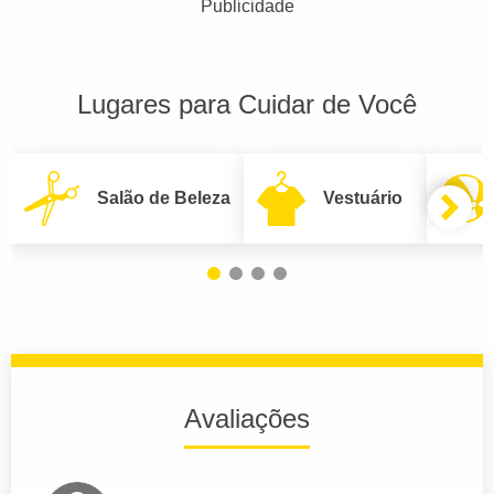
Publicidade
Lugares para Cuidar de Você
Salão de Beleza
Vestuário
Avaliações