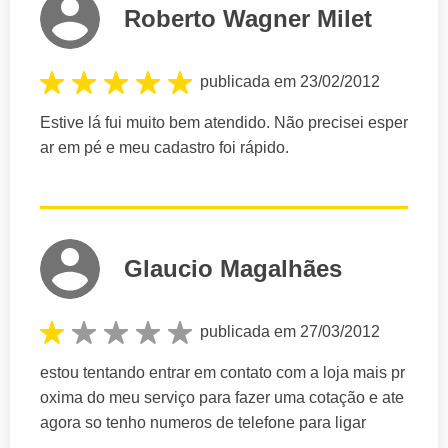
Roberto Wagner Milet
publicada em 23/02/2012
Estive lá fui muito bem atendido. Não precisei esper
ar em pé e meu cadastro foi rápido.
Glaucio Magalhães
publicada em 27/03/2012
estou tentando entrar em contato com a loja mais pr
oxima do meu serviço para fazer uma cotação e ate
agora so tenho numeros de telefone para ligar