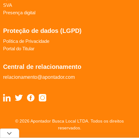
SVA
Presença digital
Proteção de dados (LGPD)
Política de Privacidade
Portal do Titular
Central de relacionamento
relacionamento@apontador.com
© 2026 Apontador Busca Local LTDA. Todos os direitos
reservados.