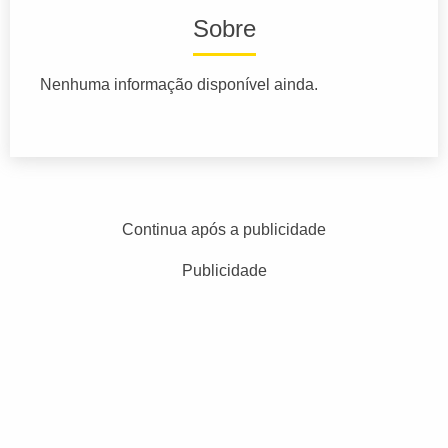
Sobre
Nenhuma informação disponível ainda.
Continua após a publicidade
Publicidade