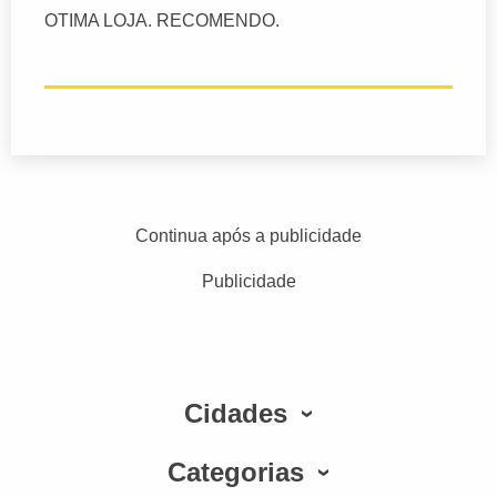
OTIMA LOJA. RECOMENDO.
Continua após a publicidade
Publicidade
Cidades
Categorias