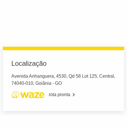
Localização
Avenida Anhanguera, 4530, Qd 58 Lot 125, Central,
74040-010, Goiânia - GO
rota pronta