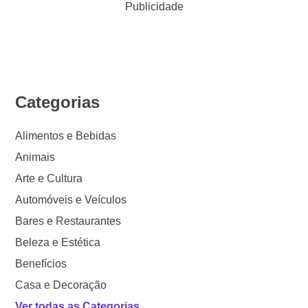
Publicidade
Categorias
Alimentos e Bebidas
Animais
Arte e Cultura
Automóveis e Veículos
Bares e Restaurantes
Beleza e Estética
Benefícios
Casa e Decoração
Ver todas as Categorias