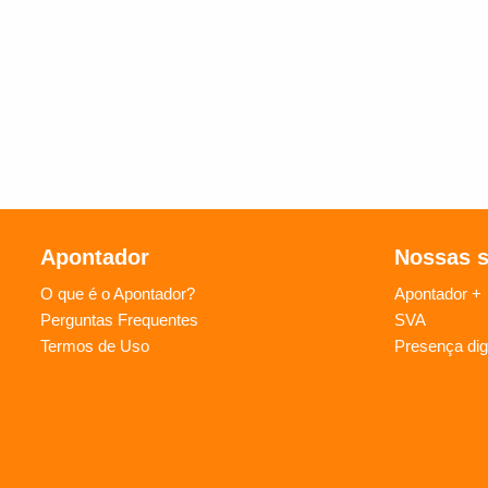
Apontador
Nossas 
O que é o Apontador?
Apontador +
Perguntas Frequentes
SVA
Termos de Uso
Presença digi