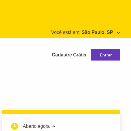
Você está em:
São Paulo, SP
Cadastre Grátis
Entrar
Aberto agora