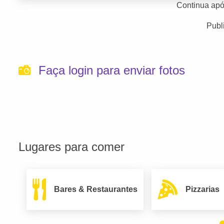
Continua apó
Publ
Faça login para enviar fotos
Lugares para comer
Bares & Restaurantes
Pizzarias