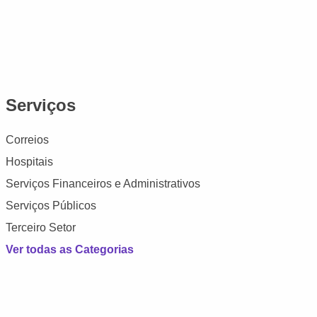
Serviços
Correios
Hospitais
Serviços Financeiros e Administrativos
Serviços Públicos
Terceiro Setor
Ver todas as Categorias