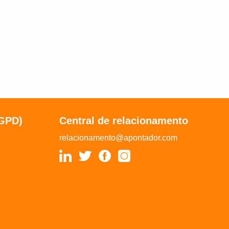
LGPD)
Central de relacionamento
relacionamento@apontador.com