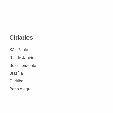
Cidades
São Paulo
Rio de Janeiro
Belo Horizonte
Brasília
Curitiba
Porto Alegre