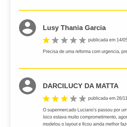
Lusy Thania Garcia
publicada em 14/0
Precisa de uma reforma com urgencia, pred
DARCILUCY DA MATTA
publicada em 26/1
O supermercado Luciano's passou por um
ísico estava muito comprometimento, ago
modelou o layout e ficou ainda melhor faz