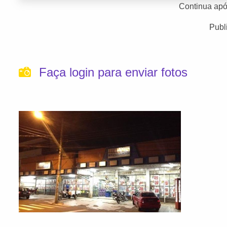
Continua apó
Publ
Faça login para enviar fotos