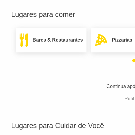
Lugares para comer
Bares & Restaurantes
Pizzarias
Continua apó
Publ
Lugares para Cuidar de Você