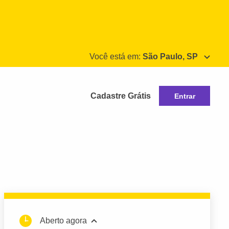
Você está em:
São Paulo, SP
Cadastre Grátis
Entrar
Aberto agora