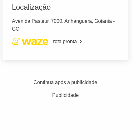
Localização
Avenida Pasteur, 7000, Anhanguera, Goiânia -
GO
rota pronta
Continua após a publicidade
Publicidade