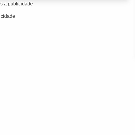
s a publicidade
icidade