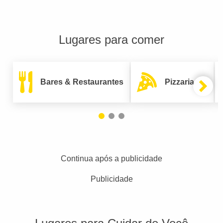
Lugares para comer
Bares & Restaurantes
Pizzarias
Continua após a publicidade
Publicidade