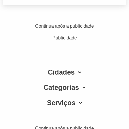
Continua após a publicidade
Publicidade
Cidades
Categorias
Serviços
Continua após a publicidade