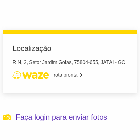
Localização
R N, 2, Setor Jardim Goias, 75804-655, JATAI - GO
rota pronta
Faça login para enviar fotos