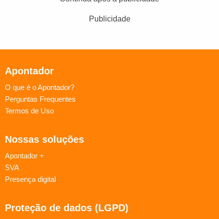
Publicidade
Apontador
O que é o Apontador?
Perguntas Frequentes
Termos de Uso
Nossas soluções
Apontador +
SVA
Presença digital
Proteção de dados (LGPD)