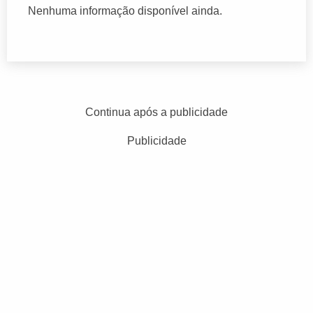
Nenhuma informação disponível ainda.
Continua após a publicidade
Publicidade