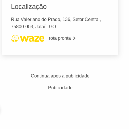
Localização
Rua Valeriano do Prado, 136, Setor Central,
75800-003, Jataí - GO
rota pronta
Continua após a publicidade
Publicidade