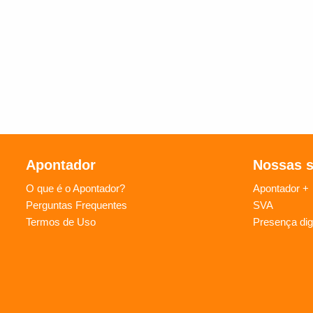
Apontador
Nossas 
O que é o Apontador?
Apontador +
Perguntas Frequentes
SVA
Termos de Uso
Presença digi