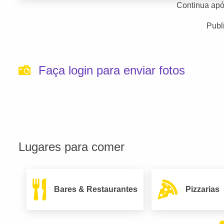
Continua apó
Publ
Faça login para enviar fotos
Lugares para comer
Bares & Restaurantes
Pizzarias