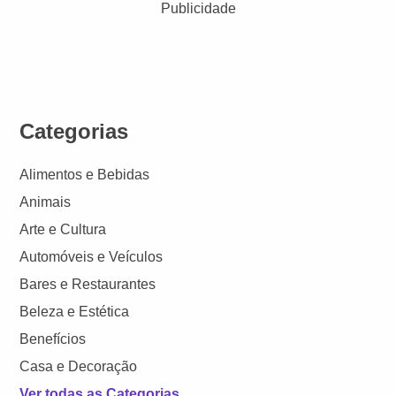
Publicidade
Categorias
Alimentos e Bebidas
Animais
Arte e Cultura
Automóveis e Veículos
Bares e Restaurantes
Beleza e Estética
Benefícios
Casa e Decoração
Ver todas as Categorias