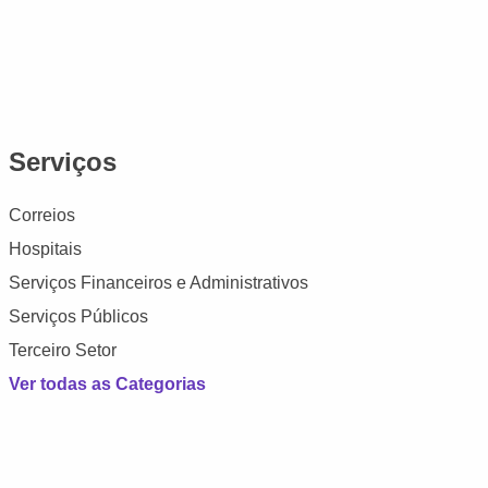
Serviços
Correios
Hospitais
Serviços Financeiros e Administrativos
Serviços Públicos
Terceiro Setor
Ver todas as Categorias