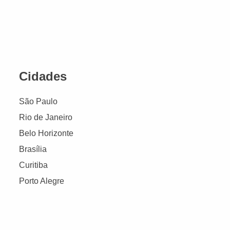
Cidades
São Paulo
Rio de Janeiro
Belo Horizonte
Brasília
Curitiba
Porto Alegre