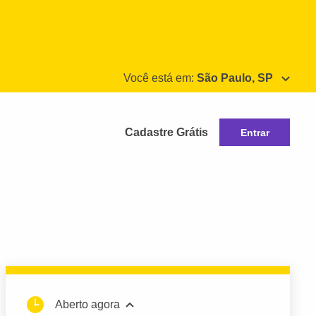
Você está em:
São Paulo, SP
Cadastre Grátis
Entrar
Aberto agora