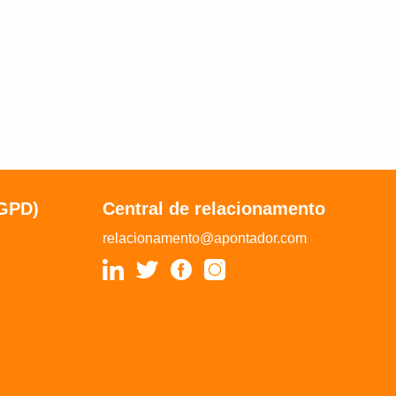
LGPD)
Central de relacionamento
relacionamento@apontador.com