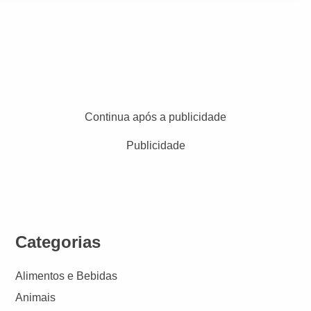
Continua após a publicidade
Publicidade
Categorias
Alimentos e Bebidas
Animais