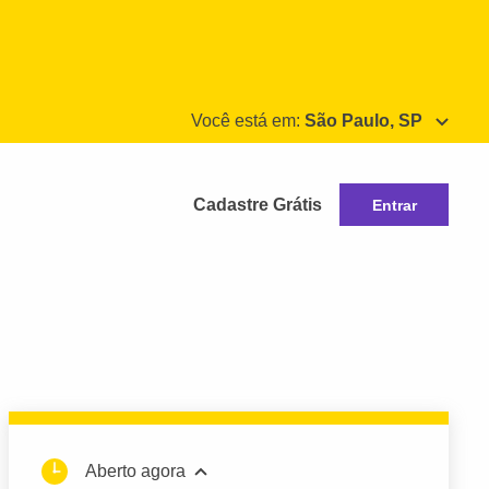
Você está em:
São Paulo, SP
Cadastre Grátis
Entrar
Aberto agora