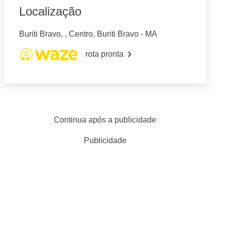
Localização
Buriti Bravo, , Centro, Buriti Bravo - MA
rota pronta
Continua após a publicidade
Publicidade