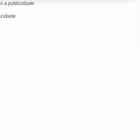
s a publicidade
icidade