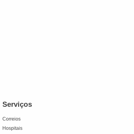
Serviços
Correios
Hospitais