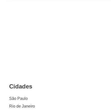
Cidades
São Paulo
Rio de Janeiro