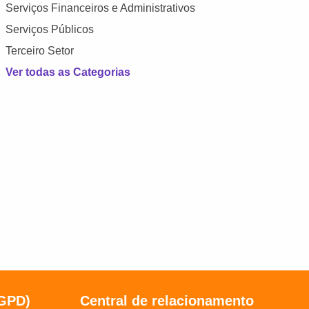
Serviços Financeiros e Administrativos
Serviços Públicos
Terceiro Setor
Ver todas as Categorias
LGPD)
Central de relacionamento