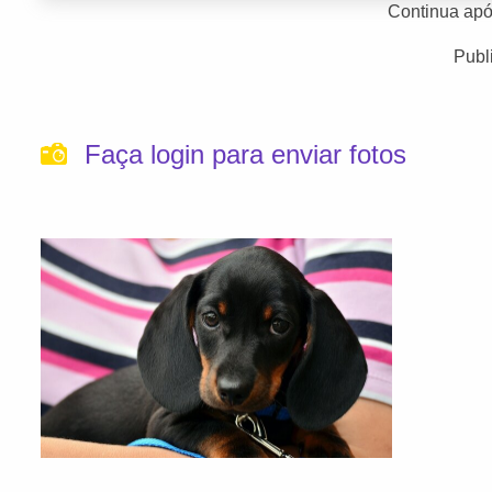
Continua apó
Publ
Faça login para enviar fotos