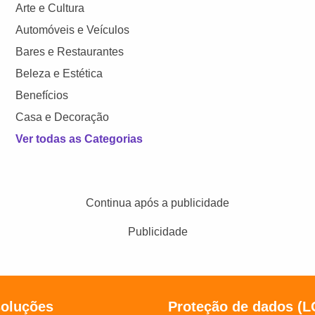
Arte e Cultura
Automóveis e Veículos
Bares e Restaurantes
Beleza e Estética
Benefícios
Casa e Decoração
Ver todas as Categorias
Continua após a publicidade
Publicidade
soluções
Proteção de dados (