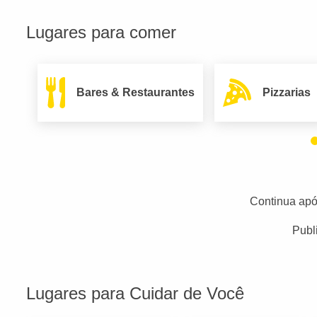
Lugares para comer
Bares & Restaurantes
Pizzarias
Continua apó
Publ
Lugares para Cuidar de Você