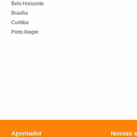
Belo Horizonte
Brasília
Curitiba
Porto Alegre
Apontador
Nossas 