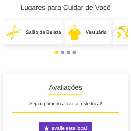
Lugares para Cuidar de Você
Salão de Beleza
Vestuário
Avaliações
Seja o primeiro a avaliar este local!
avalie este local