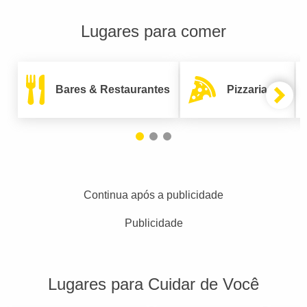
Lugares para comer
Bares & Restaurantes
Pizzarias
Continua após a publicidade
Publicidade
Lugares para Cuidar de Você