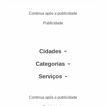
Continua após a publicidade
Publicidade
Cidades
Categorias
Serviços
Continua após a publicidade