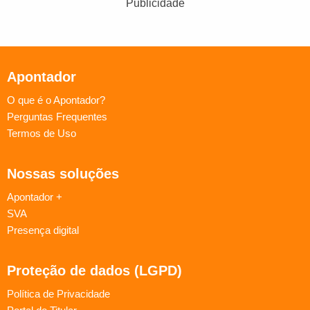
Publicidade
Apontador
O que é o Apontador?
Perguntas Frequentes
Termos de Uso
Nossas soluções
Apontador +
SVA
Presença digital
Proteção de dados (LGPD)
Política de Privacidade