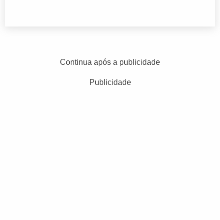
Continua após a publicidade
Publicidade