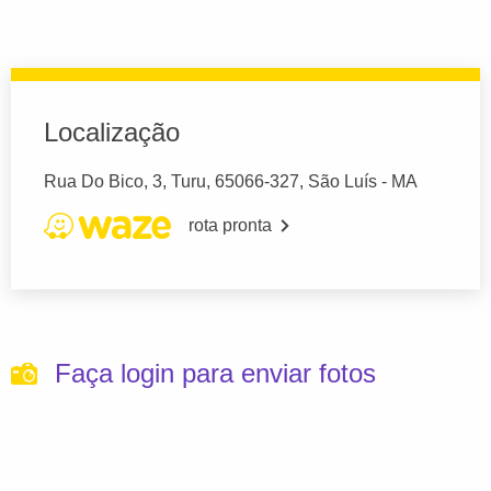
Localização
Rua Do Bico, 3, Turu, 65066-327, São Luís - MA
rota pronta
Faça login para enviar fotos