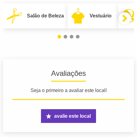
Salão de Beleza
Vestuário
Avaliações
Seja o primeiro a avaliar este local!
avalie este local