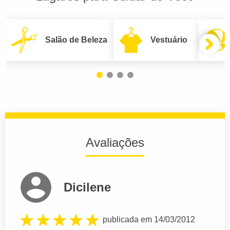
Salão de Beleza
Vestuário
Avaliações
Dicilene
publicada em 14/03/2012