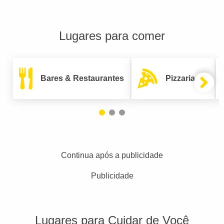
Lugares para comer
Bares & Restaurantes
Pizzarias
Continua após a publicidade
Publicidade
Lugares para Cuidar de Você