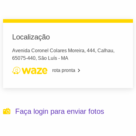
Localização
Avenida Coronel Colares Moreira, 444, Calhau,
65075-440, São Luís - MA
rota pronta
Faça login para enviar fotos