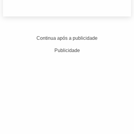
Continua após a publicidade
Publicidade