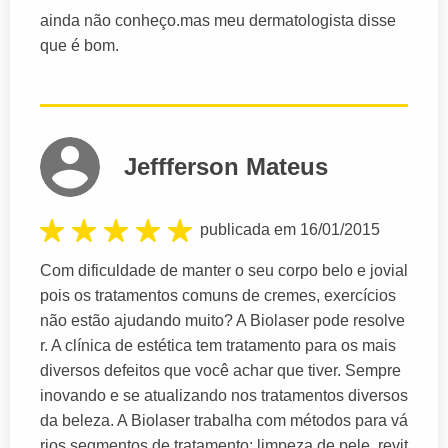
ainda não conheço.mas meu dermatologista disse
que é bom.
Jeffferson Mateus
publicada em 16/01/2015
Com dificuldade de manter o seu corpo belo e jovial
pois os tratamentos comuns de cremes, exercícios
não estão ajudando muito? A Biolaser pode resolve
r. A clínica de estética tem tratamento para os mais
diversos defeitos que você achar que tiver. Sempre
inovando e se atualizando nos tratamentos diversos
da beleza. A Biolaser trabalha com métodos para vá
rios segmentos de tratamento: limpeza de pele, revit