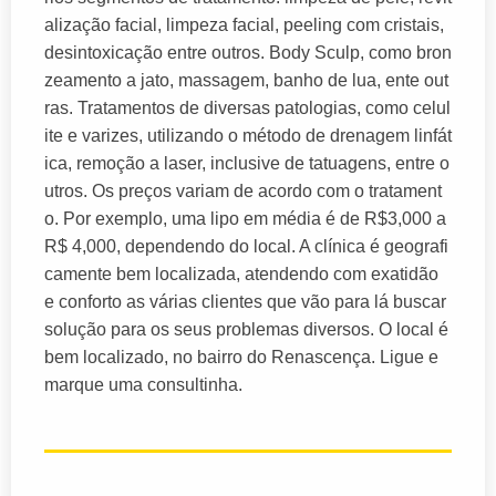
alização facial, limpeza facial, peeling com cristais,
desintoxicação entre outros. Body Sculp, como bron
zeamento a jato, massagem, banho de lua, ente out
ras. Tratamentos de diversas patologias, como celul
ite e varizes, utilizando o método de drenagem linfát
ica, remoção a laser, inclusive de tatuagens, entre o
utros. Os preços variam de acordo com o tratament
o. Por exemplo, uma lipo em média é de R$3,000 a
R$ 4,000, dependendo do local. A clínica é geografi
camente bem localizada, atendendo com exatidão
e conforto as várias clientes que vão para lá buscar
solução para os seus problemas diversos. O local é
bem localizado, no bairro do Renascença. Ligue e
marque uma consultinha.