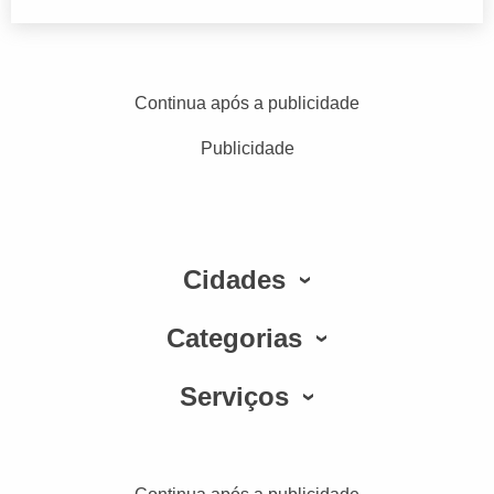
Continua após a publicidade
Publicidade
Cidades
Categorias
Serviços