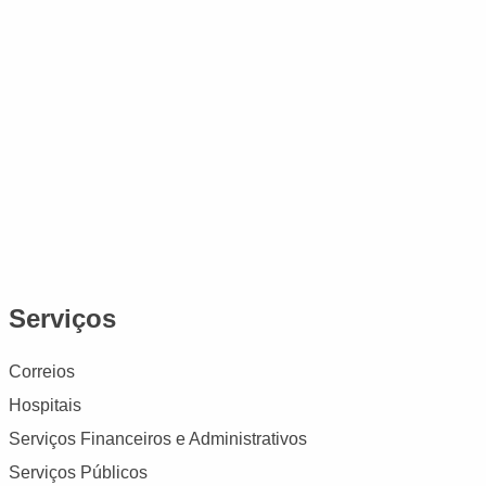
Serviços
Correios
Hospitais
Serviços Financeiros e Administrativos
Serviços Públicos