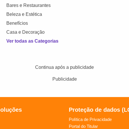
Bares e Restaurantes
Beleza e Estética
Benefícios
Casa e Decoração
Ver todas as Categorias
Continua após a publicidade
Publicidade
soluções
Proteção de dados (
Política de Privacidade
Portal do Titular