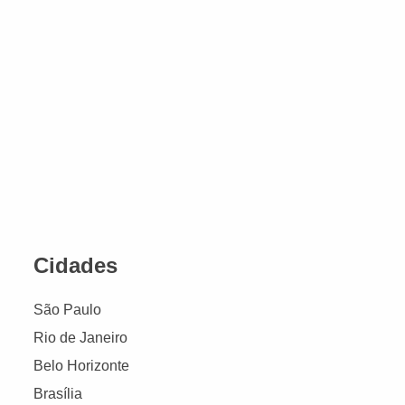
Cidades
São Paulo
Rio de Janeiro
Belo Horizonte
Brasília