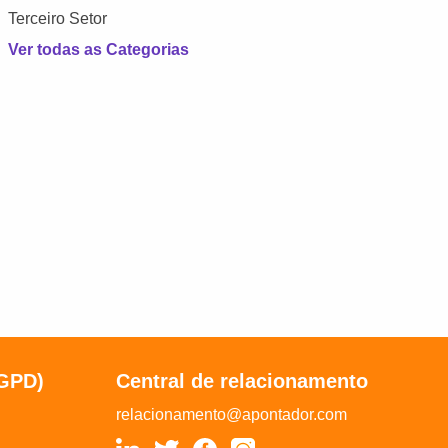
Terceiro Setor
Ver todas as Categorias
LGPD)
Central de relacionamento
relacionamento@apontador.com