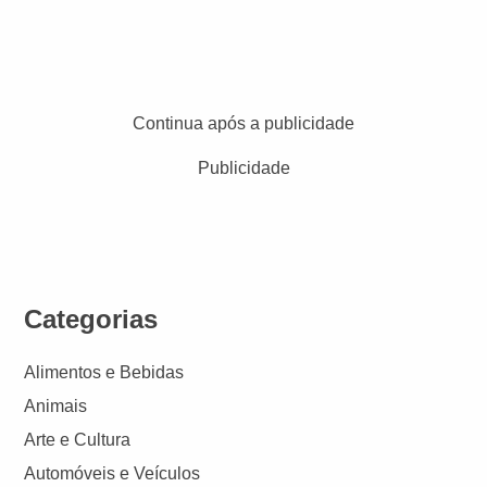
Continua após a publicidade
Publicidade
Categorias
Alimentos e Bebidas
Animais
Arte e Cultura
Automóveis e Veículos