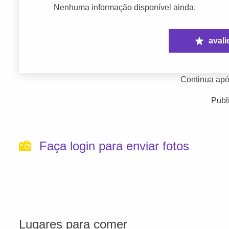
Nenhuma informação disponível ainda.
avali
Continua apó
Publ
Faça login para enviar fotos
Lugares para comer