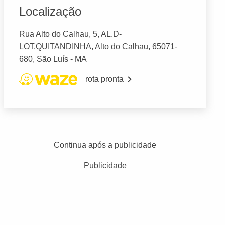
Localização
Rua Alto do Calhau, 5, AL.D-
LOT.QUITANDINHA, Alto do Calhau, 65071-
680, São Luís - MA
rota pronta
Continua após a publicidade
Publicidade