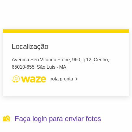
Localização
Avenida Sen Vitorino Freire, 960, lj 12, Centro,
65010-655, São Luís - MA
rota pronta
Faça login para enviar fotos