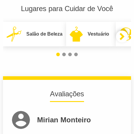
Lugares para Cuidar de Você
Salão de Beleza
Vestuário
Avaliações
Mirian Monteiro