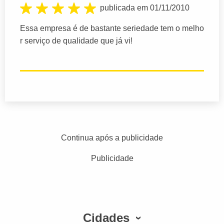
publicada em 01/11/2010
Essa empresa é de bastante seriedade tem o melho
r serviço de qualidade que já vi!
Continua após a publicidade
Publicidade
Cidades