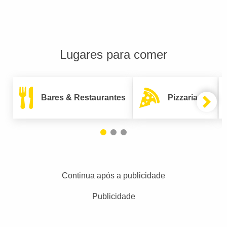
Lugares para comer
Bares & Restaurantes
Pizzarias
Continua após a publicidade
Publicidade