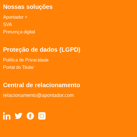
Nossas soluções
Apontador +
SVA
Presença digital
Proteção de dados (LGPD)
Política de Privacidade
Portal do Titular
Central de relacionamento
relacionamento@apontador.com