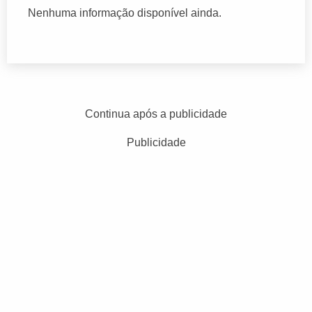
Nenhuma informação disponível ainda.
Continua após a publicidade
Publicidade