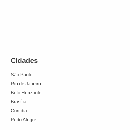
Cidades
São Paulo
Rio de Janeiro
Belo Horizonte
Brasília
Curitiba
Porto Alegre