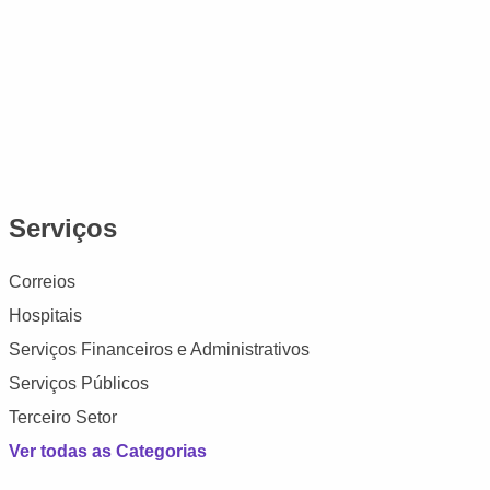
Serviços
Correios
Hospitais
Serviços Financeiros e Administrativos
Serviços Públicos
Terceiro Setor
Ver todas as Categorias