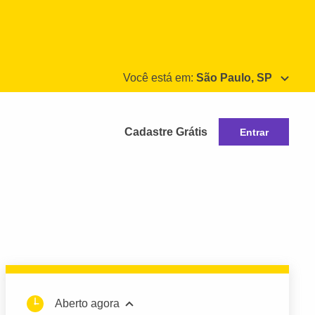
Você está em:
São Paulo, SP
Cadastre Grátis
Entrar
Aberto agora