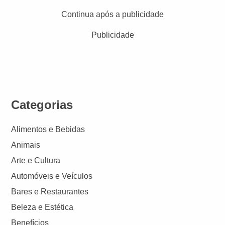
Continua após a publicidade
Publicidade
Categorias
Alimentos e Bebidas
Animais
Arte e Cultura
Automóveis e Veículos
Bares e Restaurantes
Beleza e Estética
Benefícios