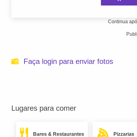
Continua apó
Publ
Faça login para enviar fotos
Lugares para comer
Bares & Restaurantes
Pizzarias