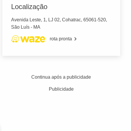
Localização
Avenida Leste, 1, LJ 02, Cohatrac, 65061-520,
São Luís - MA
rota pronta
Continua após a publicidade
Publicidade