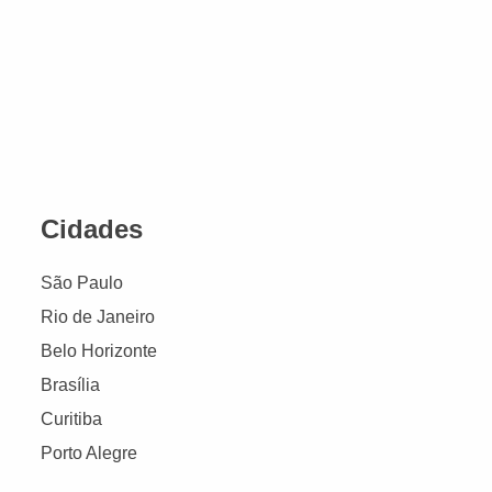
Cidades
São Paulo
Rio de Janeiro
Belo Horizonte
Brasília
Curitiba
Porto Alegre