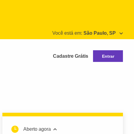
Você está em:
São Paulo, SP
Cadastre Grátis
Entrar
Aberto agora