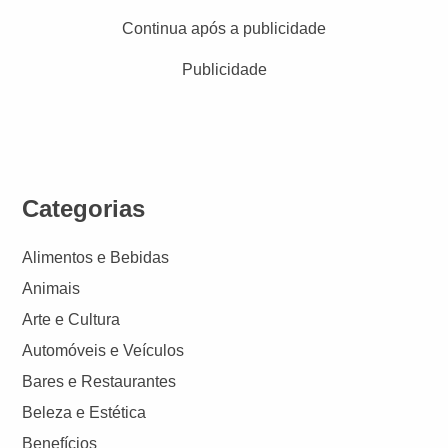
Continua após a publicidade
Publicidade
Categorias
Alimentos e Bebidas
Animais
Arte e Cultura
Automóveis e Veículos
Bares e Restaurantes
Beleza e Estética
Benefícios