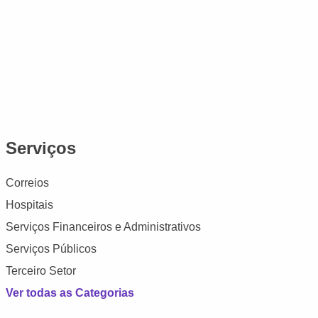
Serviços
Correios
Hospitais
Serviços Financeiros e Administrativos
Serviços Públicos
Terceiro Setor
Ver todas as Categorias