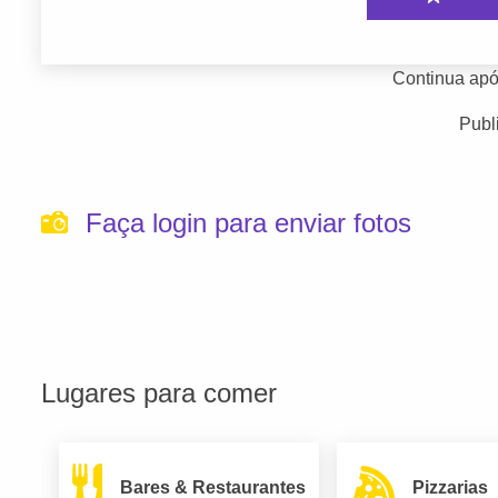
Continua apó
Publ
Faça login para enviar fotos
Lugares para comer
Bares & Restaurantes
Pizzarias