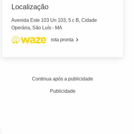
Localização
Avenida Este 103 Un 103, 5 c B, Cidade
Operária, São Luís - MA
rota pronta
Continua após a publicidade
Publicidade