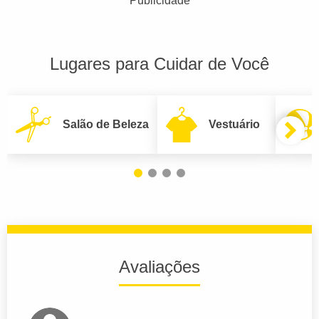
Publicidade
Lugares para Cuidar de Você
Salão de Beleza
Vestuário
Avaliações