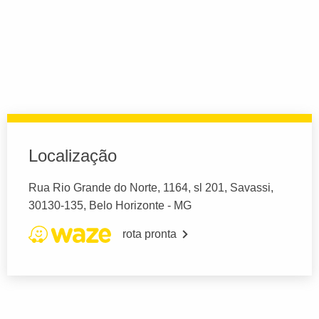
Localização
Rua Rio Grande do Norte, 1164, sl 201, Savassi,
30130-135, Belo Horizonte - MG
rota pronta