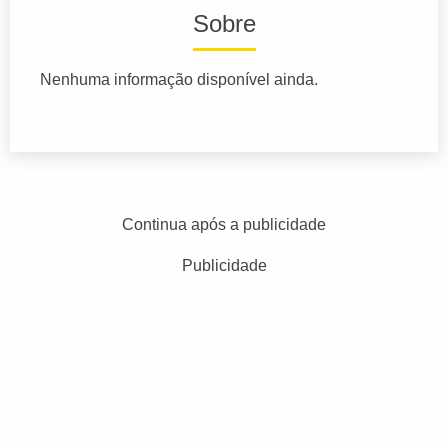
Sobre
Nenhuma informação disponível ainda.
Continua após a publicidade
Publicidade