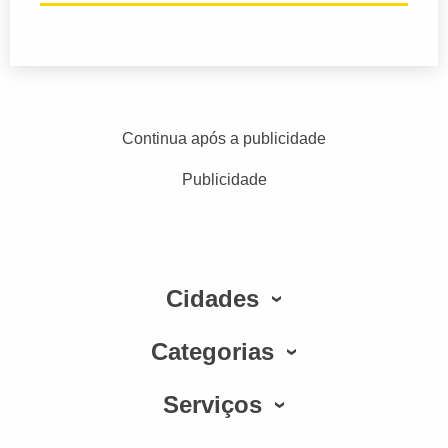
Continua após a publicidade
Publicidade
Cidades
Categorias
Serviços