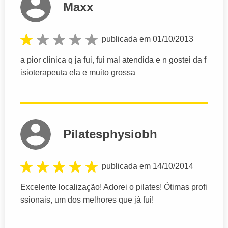
Maxx
publicada em 01/10/2013
a pior clinica q ja fui, fui mal atendida e n gostei da f
isioterapeuta ela e muito grossa
Pilatesphysiobh
publicada em 14/10/2014
Excelente localização! Adorei o pilates! Ótimas profi
ssionais, um dos melhores que já fui!