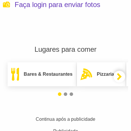
Faça login para enviar fotos
Lugares para comer
Bares & Restaurantes
Pizzarias
Continua após a publicidade