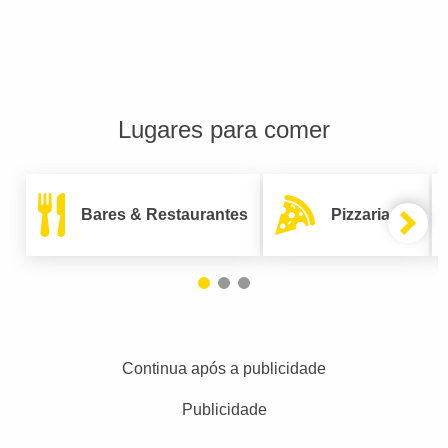
Lugares para comer
Bares & Restaurantes
Pizzarias
Continua após a publicidade
Publicidade