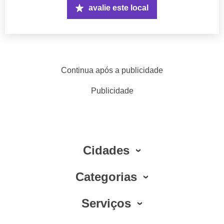
avalie este local
Continua após a publicidade
Publicidade
Cidades
Categorias
Serviços