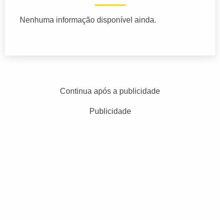
Nenhuma informação disponível ainda.
Continua após a publicidade
Publicidade