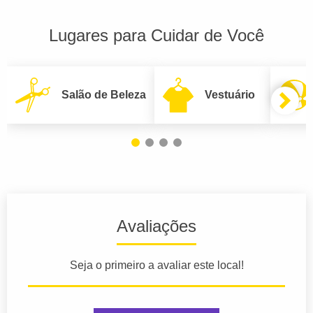
Lugares para Cuidar de Você
Salão de Beleza
Vestuário
Avaliações
Seja o primeiro a avaliar este local!