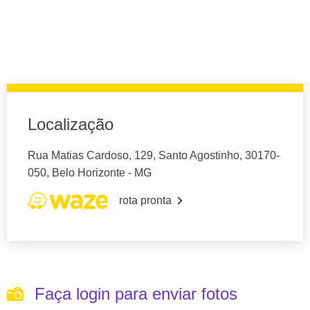
Localização
Rua Matias Cardoso, 129, Santo Agostinho, 30170-
050, Belo Horizonte - MG
rota pronta
Faça login para enviar fotos