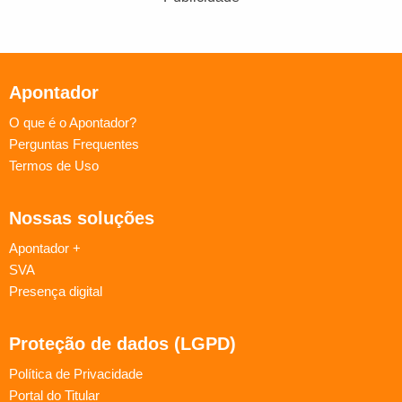
Apontador
O que é o Apontador?
Perguntas Frequentes
Termos de Uso
Nossas soluções
Apontador +
SVA
Presença digital
Proteção de dados (LGPD)
Política de Privacidade
Portal do Titular