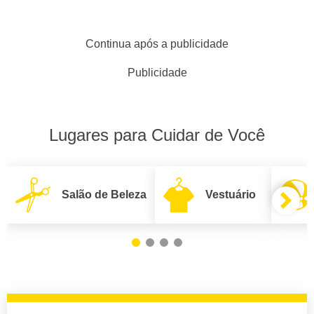
Continua após a publicidade
Publicidade
Lugares para Cuidar de Você
Salão de Beleza
Vestuário