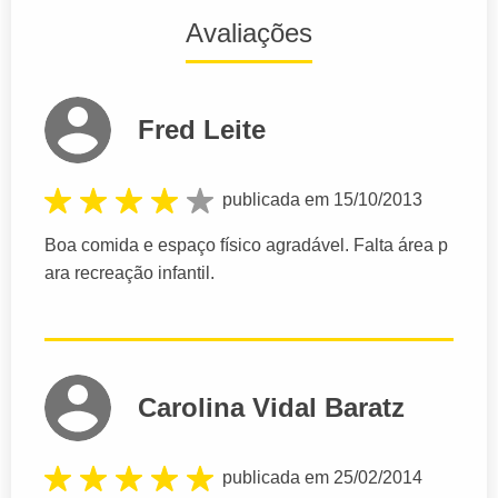
Avaliações
Fred Leite
publicada em 15/10/2013
Boa comida e espaço físico agradável. Falta área p
ara recreação infantil.
Carolina Vidal Baratz
publicada em 25/02/2014