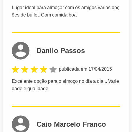
Lugar ideal para almoçar com os amigos varias opç
ões de buffet. Com comida boa
Danilo Passos
publicada em 17/04/2015
Excelente opção para o almoço no dia a dia... Varie
dade e qualidade.
Caio Marcelo Franco