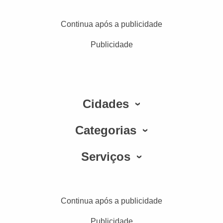
Continua após a publicidade
Publicidade
Cidades
Categorias
Serviços
Continua após a publicidade
Publicidade