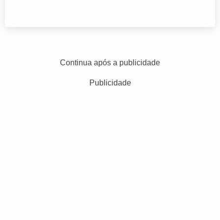
Continua após a publicidade
Publicidade