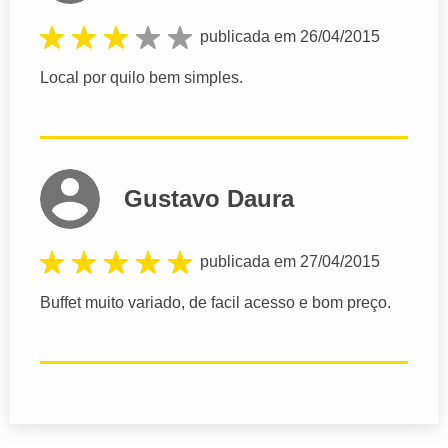
publicada em 26/04/2015
Local por quilo bem simples.
Gustavo Daura
publicada em 27/04/2015
Buffet muito variado, de facil acesso e bom preço.