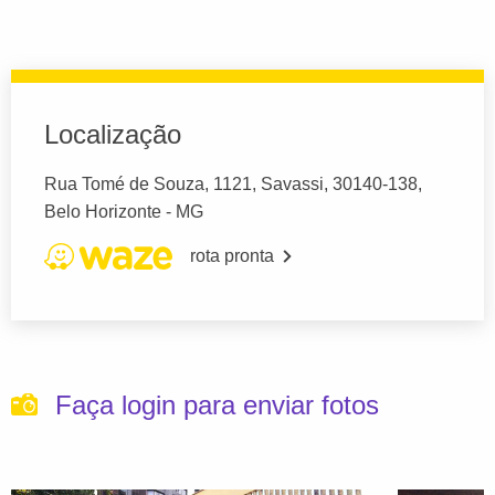
Localização
Rua Tomé de Souza, 1121, Savassi, 30140-138,
Belo Horizonte - MG
rota pronta
Faça login para enviar fotos