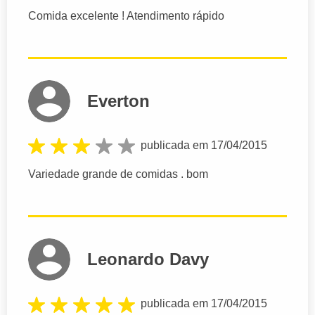
Comida excelente ! Atendimento rápido
Everton
publicada em 17/04/2015
Variedade grande de comidas . bom
Leonardo Davy
publicada em 17/04/2015