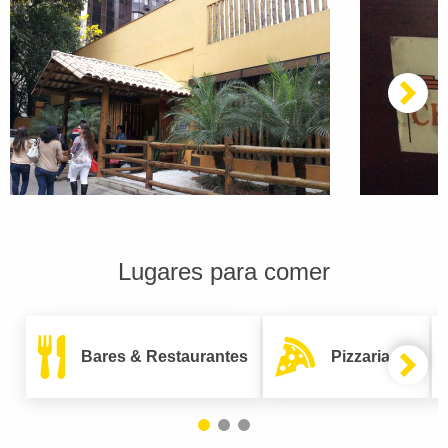
Lugares para comer
Bares & Restaurantes
Pizzarias