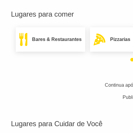
Lugares para comer
Bares & Restaurantes
Pizzarias
Continua apó
Publ
Lugares para Cuidar de Você