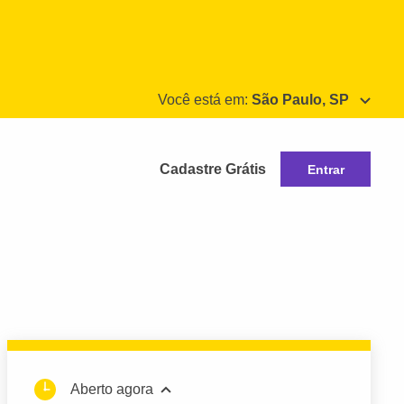
Você está em:
São Paulo, SP
Cadastre Grátis
Entrar
Aberto agora