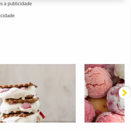
s a publicidade
icidade