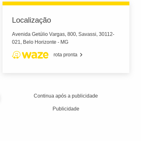
Localização
Avenida Getúlio Vargas, 800, Savassi, 30112-
021, Belo Horizonte - MG
rota pronta
Continua após a publicidade
Publicidade