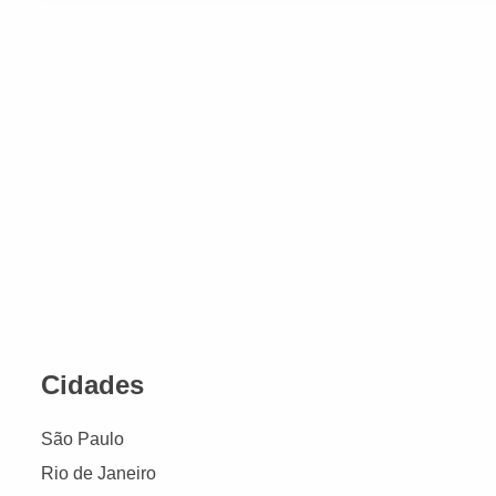
Cidades
São Paulo
Rio de Janeiro