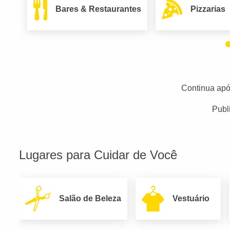
Bares & Restaurantes
Pizzarias
Continua apó
Publ
Lugares para Cuidar de Você
Salão de Beleza
Vestuário