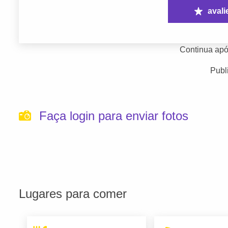
avali
Continua apó
Publ
Faça login para enviar fotos
Lugares para comer