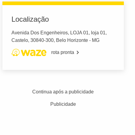
Localização
Avenida Dos Engenheiros, LOJA 01, loja 01,
Castelo, 30840-300, Belo Horizonte - MG
rota pronta
Continua após a publicidade
Publicidade