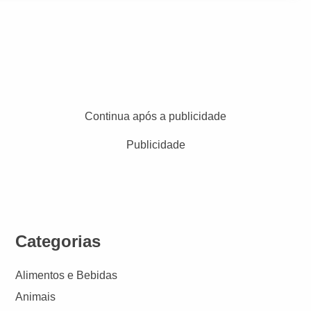
Continua após a publicidade
Publicidade
Categorias
Alimentos e Bebidas
Animais