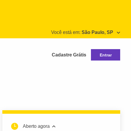
Você está em:
São Paulo, SP
Cadastre Grátis
Entrar
Aberto agora