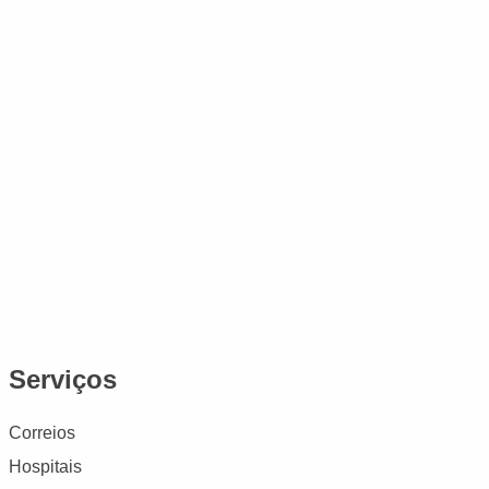
Serviços
Correios
Hospitais