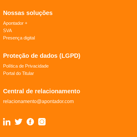
Nossas soluções
Apontador +
SVA
Presença digital
Proteção de dados (LGPD)
Política de Privacidade
Portal do Titular
Central de relacionamento
relacionamento@apontador.com