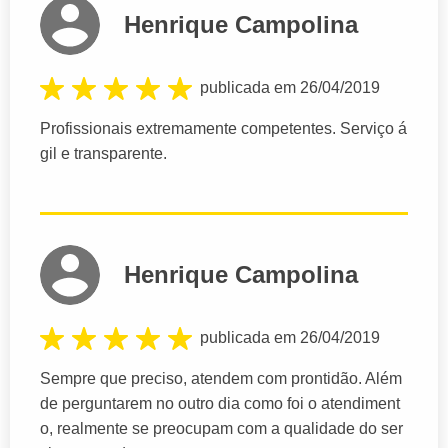
Henrique Campolina
publicada em 26/04/2019
Profissionais extremamente competentes. Serviço á
gil e transparente.
Henrique Campolina
publicada em 26/04/2019
Sempre que preciso, atendem com prontidão. Além
de perguntarem no outro dia como foi o atendiment
o, realmente se preocupam com a qualidade do ser