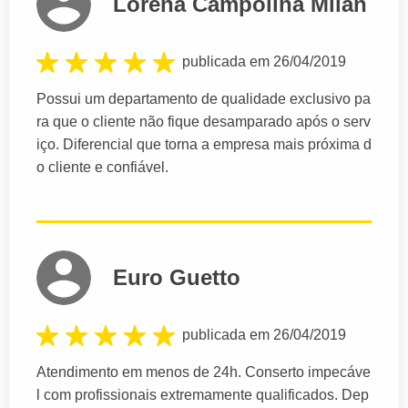
Lorena Campolina Milan
publicada em 26/04/2019
Possui um departamento de qualidade exclusivo pa
ra que o cliente não fique desamparado após o serv
iço. Diferencial que torna a empresa mais próxima d
o cliente e confiável.
Euro Guetto
publicada em 26/04/2019
Atendimento em menos de 24h. Conserto impecáve
l com profissionais extremamente qualificados. Dep