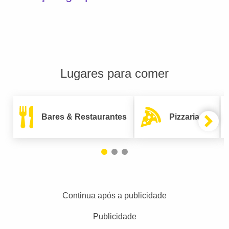
Lugares para comer
Bares & Restaurantes
Pizzarias
Continua após a publicidade
Publicidade