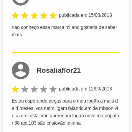
publicada em 15/08/2013
nao conheço essa marca milano gostaria de saber
mais
Rosaliaflor21
publicada em 12/09/2013
Estou esperando peças para o meu fogão a mais d
e 4 meses ,vcs neim ligam falando.em de robson vi
eira da costa. vou querer um fogão novo.rua popula
r 88 apt 103 são cristovão .minha