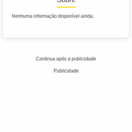
Nenhuma informação disponível ainda.
Continua após a publicidade
Publicidade