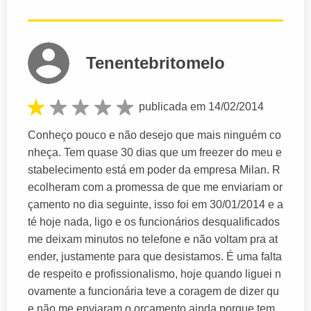
Tenentebritomelo
publicada em 14/02/2014
Conheço pouco e não desejo que mais ninguém co
nheça. Tem quase 30 dias que um freezer do meu e
stabelecimento está em poder da empresa Milan. R
ecolheram com a promessa de que me enviariam or
çamento no dia seguinte, isso foi em 30/01/2014 e a
té hoje nada, ligo e os funcionários desqualificados
me deixam minutos no telefone e não voltam pra at
ender, justamente para que desistamos. É uma falta
de respeito e profissionalismo, hoje quando liguei n
ovamente a funcionária teve a coragem de dizer qu
e não me enviaram o orçamento ainda porque tem