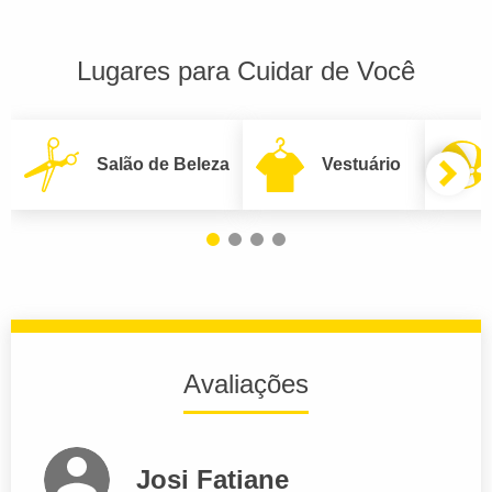
Lugares para Cuidar de Você
Salão de Beleza
Vestuário
Avaliações
Josi Fatiane