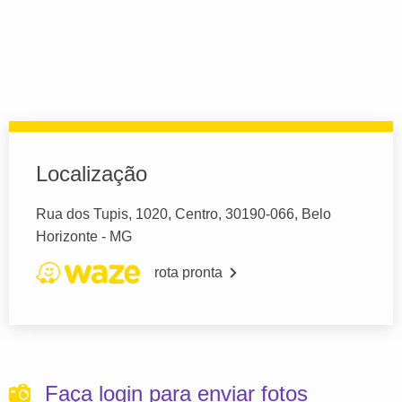
Localização
Rua dos Tupis, 1020, Centro, 30190-066, Belo
Horizonte - MG
rota pronta
Faça login para enviar fotos