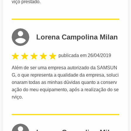
viço prestado.
Lorena Campolina Milan
publicada em 26/04/2019
Além de ser uma empresa autorizado da SAMSUN
G, o que representa a qualidade da empresa, soluci
onaram todas as minhas dúvidas quanto a conserv
ação do meu equipamento, após a realização do se
rviço.