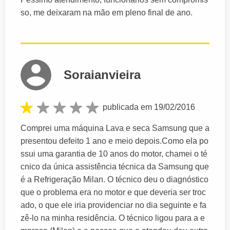
so, me deixaram na mão em pleno final de ano.
Soraianvieira
publicada em 19/02/2016
Comprei uma máquina Lava e seca Samsung que a
presentou defeito 1 ano e meio depois.Como ela po
ssui uma garantia de 10 anos do motor, chamei o té
cnico da única assistência técnica da Samsung que
é a Refrigeração Milan. O técnico deu o diagnóstico
que o problema era no motor e que deveria ser troc
ado, o que ele iria providenciar no dia seguinte e fa
zê-lo na minha residência. O técnico ligou para a e