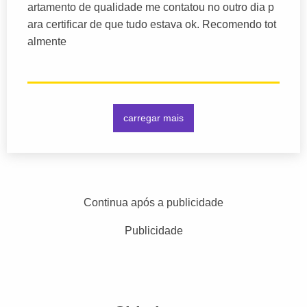
artamento de qualidade me contatou no outro dia p
ara certificar de que tudo estava ok. Recomendo tot
almente
carregar mais
Continua após a publicidade
Publicidade