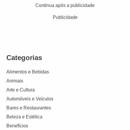
Continua após a publicidade
Publicidade
Categorias
Alimentos e Bebidas
Animais
Arte e Cultura
Automóveis e Veículos
Bares e Restaurantes
Beleza e Estética
Benefícios