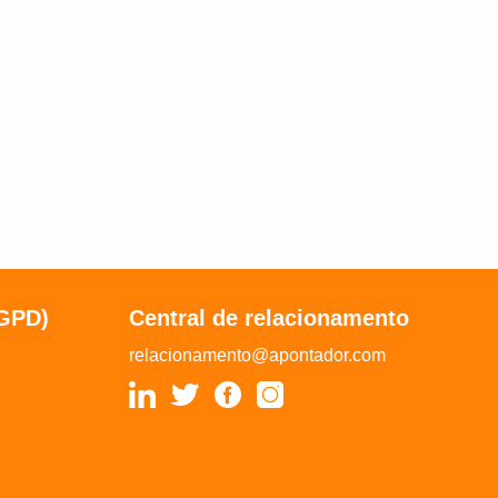
LGPD)
Central de relacionamento
relacionamento@apontador.com