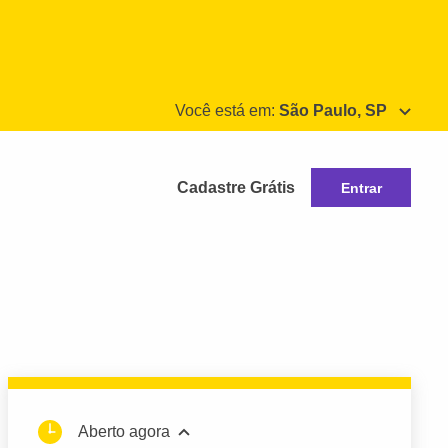
Você está em:
São Paulo, SP
Cadastre Grátis
Entrar
Aberto agora