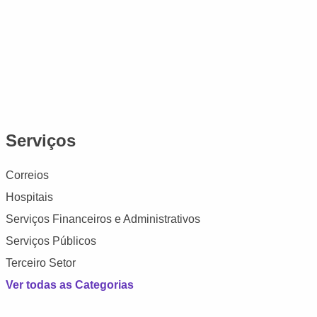
Serviços
Correios
Hospitais
Serviços Financeiros e Administrativos
Serviços Públicos
Terceiro Setor
Ver todas as Categorias