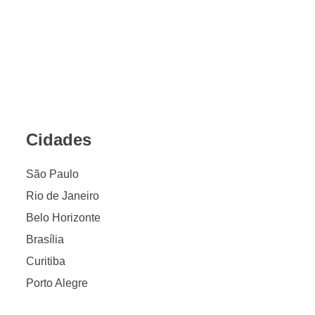
Cidades
São Paulo
Rio de Janeiro
Belo Horizonte
Brasília
Curitiba
Porto Alegre