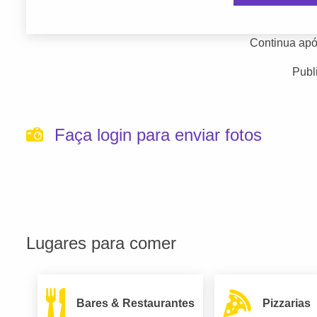
Continua apó
Publ
Faça login para enviar fotos
Lugares para comer
Bares & Restaurantes
Pizzarias