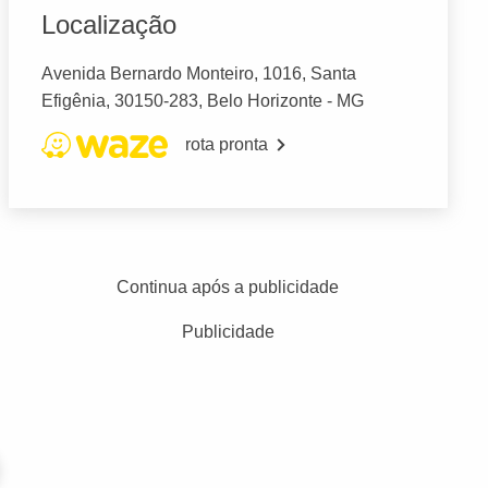
Localização
Avenida Bernardo Monteiro, 1016, Santa
Efigênia, 30150-283, Belo Horizonte - MG
rota pronta
Continua após a publicidade
Publicidade