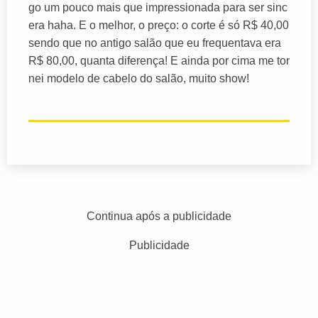
go um pouco mais que impressionada para ser sinc
era haha. E o melhor, o preço: o corte é só R$ 40,00
sendo que no antigo salão que eu frequentava era
R$ 80,00, quanta diferença! E ainda por cima me tor
nei modelo de cabelo do salão, muito show!
Continua após a publicidade
Publicidade