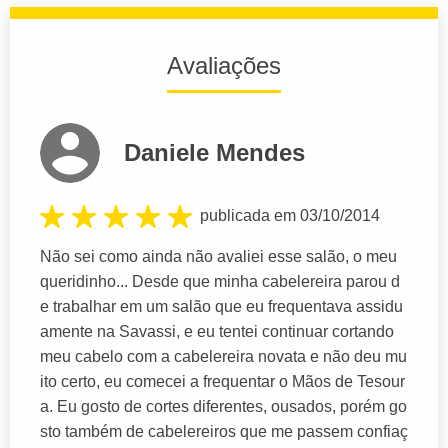
Avaliações
Daniele Mendes
publicada em 03/10/2014
Não sei como ainda não avaliei esse salão, o meu
queridinho... Desde que minha cabelereira parou d
e trabalhar em um salão que eu frequentava assidu
amente na Savassi, e eu tentei continuar cortando
meu cabelo com a cabelereira novata e não deu mu
ito certo, eu comecei a frequentar o Mãos de Tesour
a. Eu gosto de cortes diferentes, ousados, porém go
sto também de cabelereiros que me passem confiaç