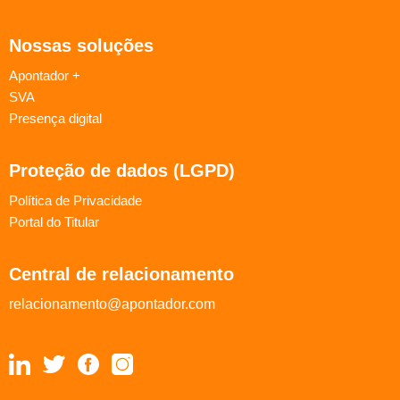
Nossas soluções
Apontador +
SVA
Presença digital
Proteção de dados (LGPD)
Política de Privacidade
Portal do Titular
Central de relacionamento
relacionamento@apontador.com