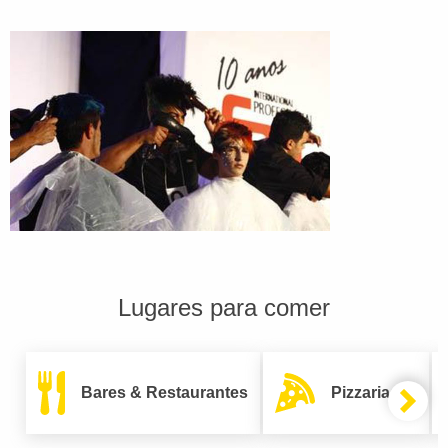
Lugares para comer
Bares & Restaurantes
Pizzarias