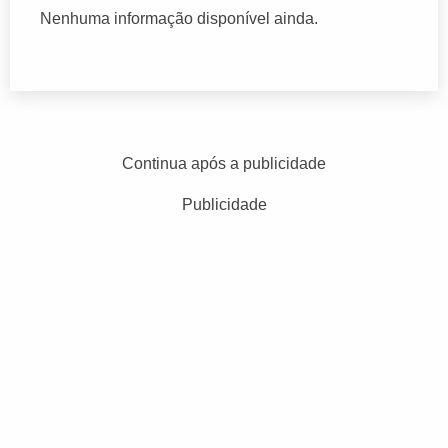
Nenhuma informação disponível ainda.
Continua após a publicidade
Publicidade