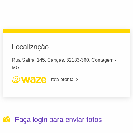
Localização
Rua Safira, 145, Carajás, 32183-360, Contagem -
MG
rota pronta
Faça login para enviar fotos