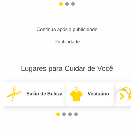
Continua após a publicidade
Publicidade
Lugares para Cuidar de Você
Salão de Beleza
Vestuário