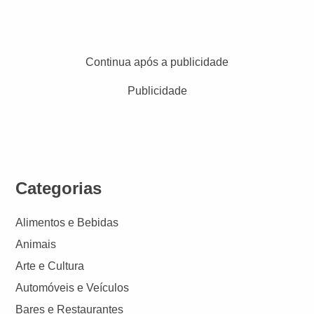
Continua após a publicidade
Publicidade
Categorias
Alimentos e Bebidas
Animais
Arte e Cultura
Automóveis e Veículos
Bares e Restaurantes