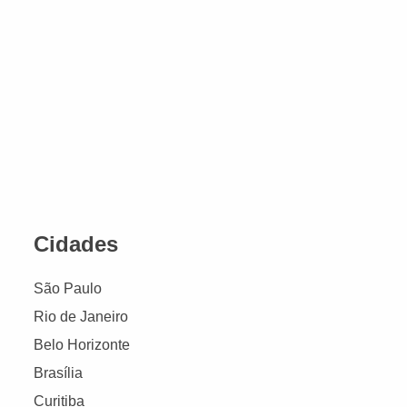
Cidades
São Paulo
Rio de Janeiro
Belo Horizonte
Brasília
Curitiba