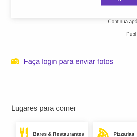
Continua apó
Publ
Faça login para enviar fotos
Lugares para comer
Bares & Restaurantes
Pizzarias