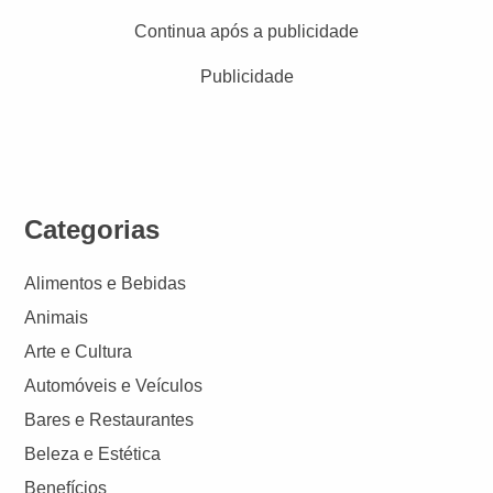
Continua após a publicidade
Publicidade
Categorias
Alimentos e Bebidas
Animais
Arte e Cultura
Automóveis e Veículos
Bares e Restaurantes
Beleza e Estética
Benefícios