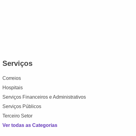
Serviços
Correios
Hospitais
Serviços Financeiros e Administrativos
Serviços Públicos
Terceiro Setor
Ver todas as Categorias