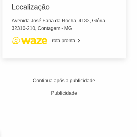
Localização
Avenida José Faria da Rocha, 4133, Glória,
32310-210, Contagem - MG
rota pronta
Continua após a publicidade
Publicidade