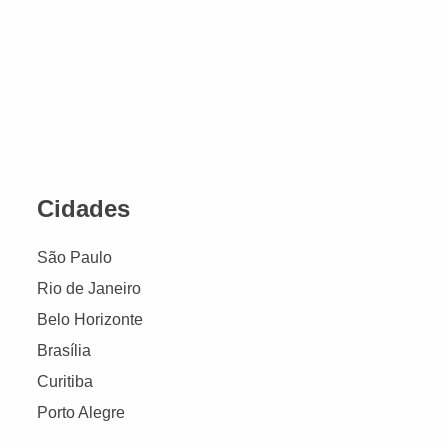
Cidades
São Paulo
Rio de Janeiro
Belo Horizonte
Brasília
Curitiba
Porto Alegre