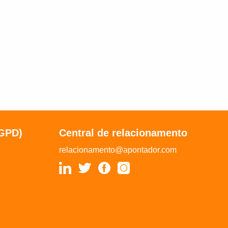
LGPD)
Central de relacionamento
relacionamento@apontador.com