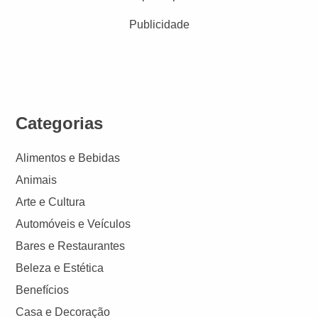
Publicidade
Categorias
Alimentos e Bebidas
Animais
Arte e Cultura
Automóveis e Veículos
Bares e Restaurantes
Beleza e Estética
Benefícios
Casa e Decoração