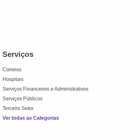
Serviços
Correios
Hospitais
Serviços Financeiros e Administrativos
Serviços Públicos
Terceiro Setor
Ver todas as Categorias