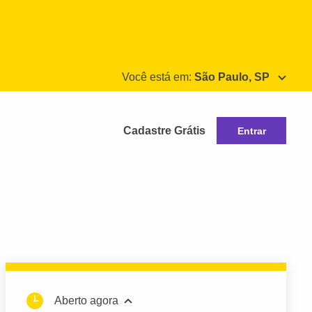
Você está em:
São Paulo, SP
Cadastre Grátis
Entrar
Aberto agora