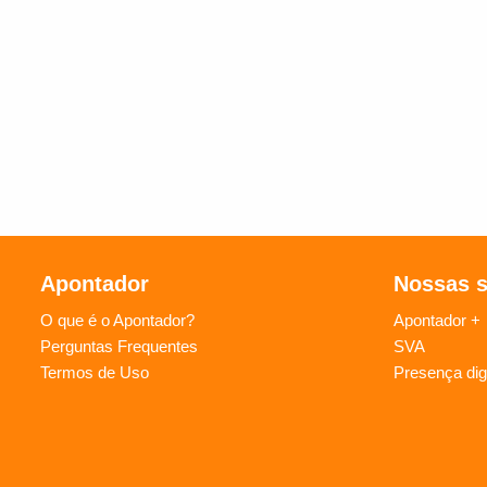
Apontador
Nossas 
O que é o Apontador?
Apontador +
Perguntas Frequentes
SVA
Termos de Uso
Presença digi