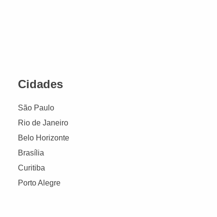
Cidades
São Paulo
Rio de Janeiro
Belo Horizonte
Brasília
Curitiba
Porto Alegre