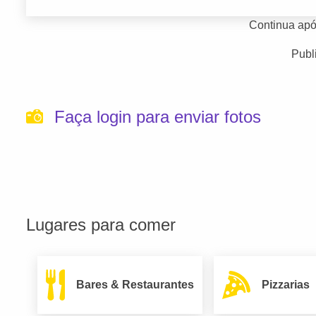
Continua apó
Publ
Faça login para enviar fotos
Lugares para comer
Bares & Restaurantes
Pizzarias