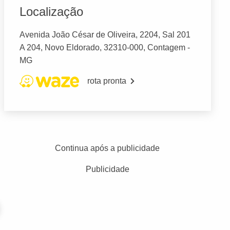
Localização
Avenida João César de Oliveira, 2204, Sal 201
A 204, Novo Eldorado, 32310-000, Contagem -
MG
rota pronta
Continua após a publicidade
Publicidade