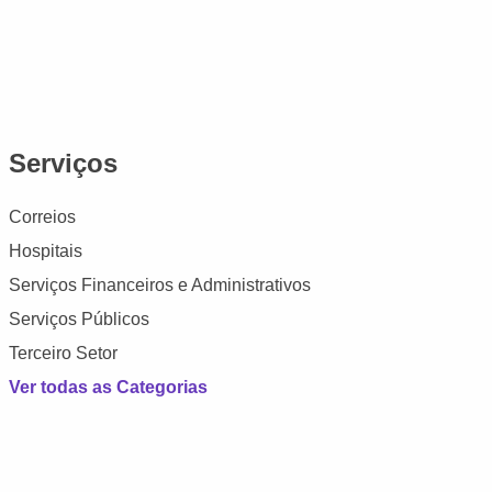
Serviços
Correios
Hospitais
Serviços Financeiros e Administrativos
Serviços Públicos
Terceiro Setor
Ver todas as Categorias