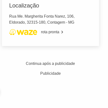
Localização
Rua Me. Margherita Fonta Narez, 106,
Eldorado, 32315-180, Contagem - MG
rota pronta
Continua após a publicidade
Publicidade