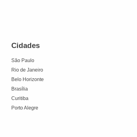
Cidades
São Paulo
Rio de Janeiro
Belo Horizonte
Brasília
Curitiba
Porto Alegre