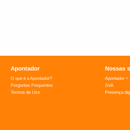
Apontador
Nossas 
O que é o Apontador?
Apontador +
Perguntas Frequentes
SVA
Termos de Uso
Presença digi