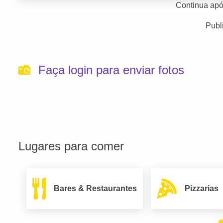
Continua apó
Publ
Faça login para enviar fotos
Lugares para comer
Bares & Restaurantes
Pizzarias