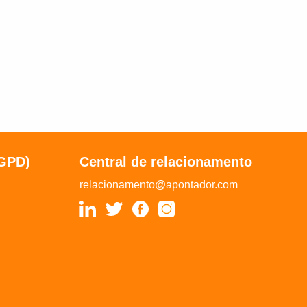
LGPD)
Central de relacionamento
relacionamento@apontador.com