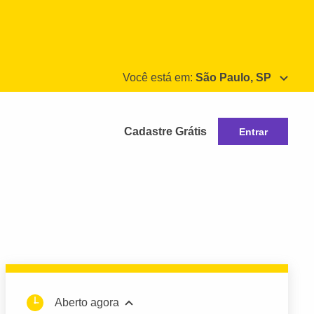
Você está em:
São Paulo, SP
Cadastre Grátis
Entrar
Aberto agora