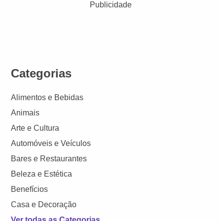
Publicidade
Categorias
Alimentos e Bebidas
Animais
Arte e Cultura
Automóveis e Veículos
Bares e Restaurantes
Beleza e Estética
Benefícios
Casa e Decoração
Ver todas as Categorias